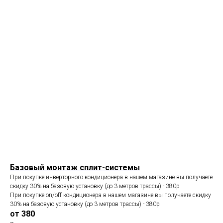
Базовый монтаж сплит-системы
При покупке инверторного кондиционера в нашем магазине вы получаете
скидку 30% на базовую установку (до 3 метров трассы) - 380p
При покупке on/off кондиционера в нашем магазине вы получаете скидку
30% на базовую установку (до 3 метров трассы) - 380p
от 380