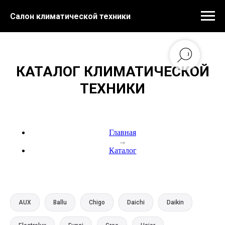
Салон климатической техники
КАТАЛОГ КЛИМАТИЧЕСКОЙ
ТЕХНИКИ
Главная
→
Каталог
AUX
Ballu
Chigo
Daichi
Daikin