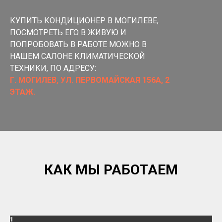
КУПИТЬ КОНДИЦИОНЕР В МОГИЛЕВЕ,
ПОСМОТРЕТЬ ЕГО В ЖИВУЮ И
ПОПРОБОВАТЬ В РАБОТЕ МОЖНО В
НАШЕМ САЛОНЕ КЛИМАТИЧЕСКОЙ
ТЕХНИКИ, ПО АДРЕСУ:
Г. МОГИЛЕВ, УЛ. ПЕРВОМАЙСКАЯ 156А, 2
ЭТАЖ.
КАК МЫ РАБОТАЕМ
1