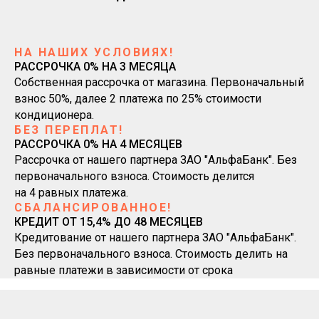
НА НАШИХ УСЛОВИЯХ!
РАССРОЧКА 0% НА 3 МЕСЯЦА
Собственная рассрочка от магазина. Первоначальный
взнос 50%, далее 2 платежа по 25% стоимости
кондиционера.
БЕЗ ПЕРЕПЛАТ!
РАССРОЧКА 0% НА 4 МЕСЯЦЕВ
Рассрочка от нашего партнера ЗАО "АльфаБанк". Без
первоначального взноса. Стоимость делится
на 4 равных платежа.
СБАЛАНСИРОВАННОЕ!
КРЕДИТ ОТ 15,4% ДО 48 МЕСЯЦЕВ
Кредитование от нашего партнера ЗАО "АльфаБанк".
Без первоначального взноса. Стоимость делить на
равные платежи в зависимости от срока