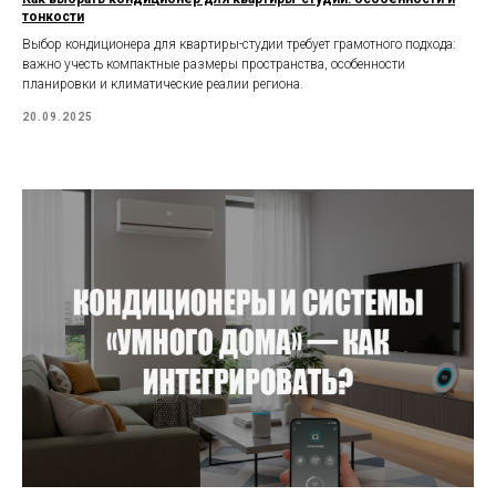
тонкости
Выбор кондиционера для квартиры-студии требует грамотного подхода:
важно учесть компактные размеры пространства, особенности
планировки и климатические реалии региона.
20.09.2025