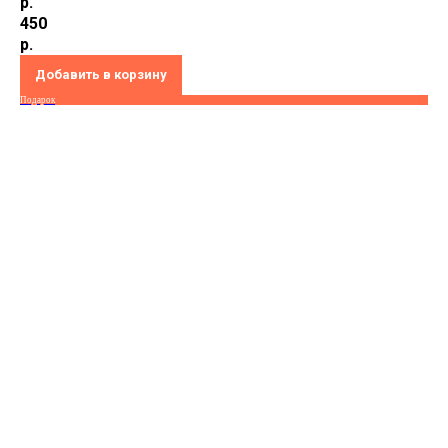
р.
450
р.
Добавить в корзину
Подарок