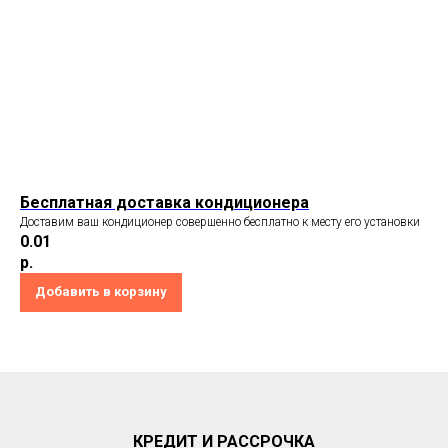
Бесплатная доставка кондиционера
Доставим ваш кондиционер совершенно бесплатно к месту его установки
0.01
р.
Добавить в корзину
КРЕДИТ И РАССРОЧКА