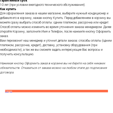
Гарантийный срок
10 лет (при условии ежегодного технического обслуживания).
Как купить
Для оформления заказа в нашем магазине, выберите нужный кондиционер и
добавьте его в корзину, нажав кнопку Купить. Перед добавлением в корзину вы
можете сразу выбрать способ оплаты: одним платежом, рассрочка или кредит.
Способ оплаты можно изменить во время уточнения заказа менеджером. Далее
откройте Корзину, заполните Имя и Телефон, после нажмите кнопку Оформить
заказ.
Вам перезвонит наш менеджер и уточнит детали заказа: способы оплаты (одним
платежом, рассрочка, кредит), доставку, установку оборудования (при
необходимости), а так же вы сможете задать интересующие Вас вопросы и
получить консультацию.
Нажимая кнопку Оформить заказ в корзине вы не берете на себя никаких
обязательств. Отказаться от заказа можно на любом этапе до подписания
договора.
Скидка