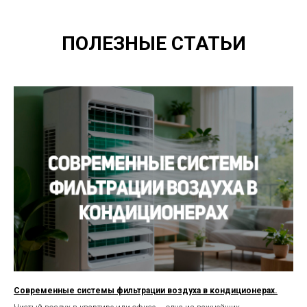
ПОЛЕЗНЫЕ СТАТЬИ
Современные системы фильтрации воздуха в кондиционерах.