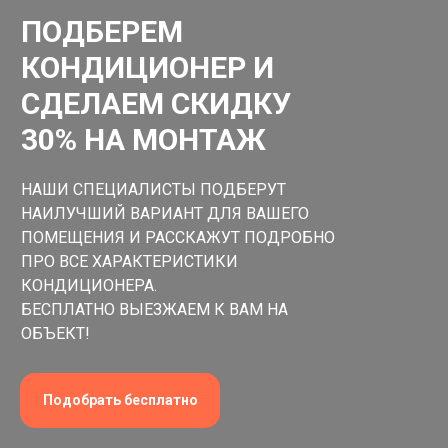
ПОДБЕРЕМ
КОНДИЦИОНЕР И
СДЕЛАЕМ СКИДКУ
30% НА МОНТАЖ
НАШИ СПЕЦИАЛИСТЫ ПОДБЕРУТ
НАИЛУЧШИЙ ВАРИАНТ ДЛЯ ВАШЕГО
ПОМЕЩЕНИЯ И РАССКАЖУТ ПОДРОБНО
ПРО ВСЕ ХАРАКТЕРИСТИКИ
КОНДИЦИОНЕРА.
БЕСПЛАТНО ВЫЕЗЖАЕМ К ВАМ НА
ОБЪЕКТ!
Подобрать бесплатно