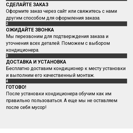
СДЕЛАЙТЕ ЗАКАЗ
Оформите заказ через сайт или свяжитесь с нами
другим способом для оформления заказа.
2
ОЖИДАЙТЕ ЗВОНКА
Мы перезвоним для подтверждения заказа и
уточнения всех деталей. Поможем с выбором
кондиционера.
3
ДОСТАВКА И УСТАНОВКА
Бесплатно доставим кондиционер к месту установки
и выполним его качественный монтаж.
4
ГОТОВО!
После установки кондиционера обучим как им
правильно пользоваться. А еще мы не оставляем
после себя мусор!