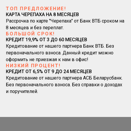
ТОП ПРЕДЛОЖЕНИЕ!
КАРТА ЧЕРЕПАХА НА 8 МЕСЯЦЕВ
Рассрочка по карте "Черепаха" от Банк ВТБ сроком на
8 месяцев и без переплат.
БОЛЬШОЙ СРОК!
КРЕДИТ 19,9% ОТ 3 ДО 60 МЕСЯЦЕВ
Кредитование от нашего партнера Банк ВТБ. Без
первоначального взноса. Данный кредит можно
оформить не приезжая к нам в офис!
НИЗКИЙ ПРОЦЕНТ!
КРЕДИТ ОТ 6,5% ОТ 9 ДО 24 МЕСЯЦЕВ
Кредитование от нашего партнера АСБ Беларусбанк.
Без первоначального взноса. Без справки о доходах
и поручителей.