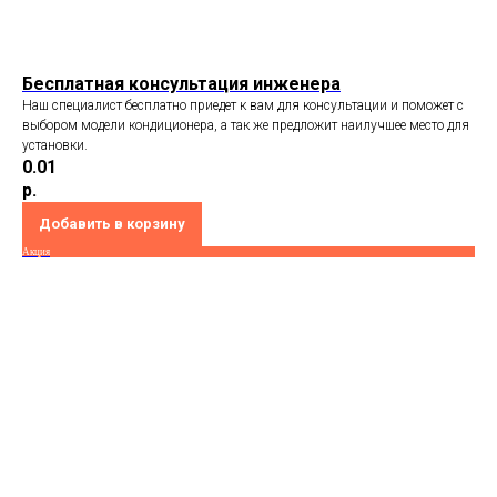
Бесплатная консультация инженера
Наш специалист бесплатно приедет к вам для консультации и поможет с
выбором модели кондиционера, а так же предложит наилучшее место для
установки.
0.01
р.
Добавить в корзину
Акция