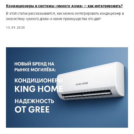
Кондиционеры и системы «умного дома» — как интегрировать?
В этой статье рассказывается, как можно интегрировать кондиционер в
экосистему «умного дома» и какие преимущества это даёт
13.09.2025