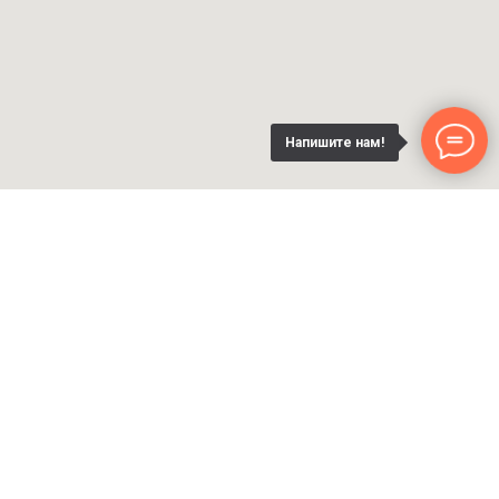
Напишите нам!