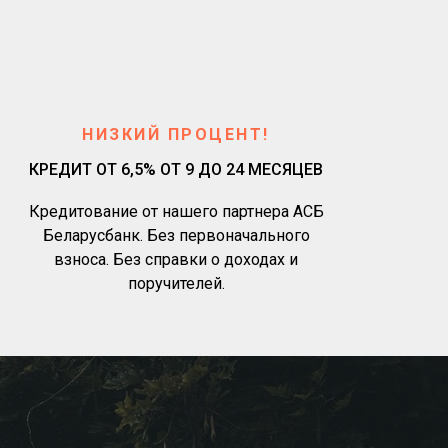
НИЗКИЙ ПРОЦЕНТ!
КРЕДИТ ОТ 6,5% ОТ 9 ДО 24 МЕСЯЦЕВ
Кредитование от нашего партнера АСБ
Беларусбанк. Без первоначального
взноса. Без справки о доходах и
поручителей.