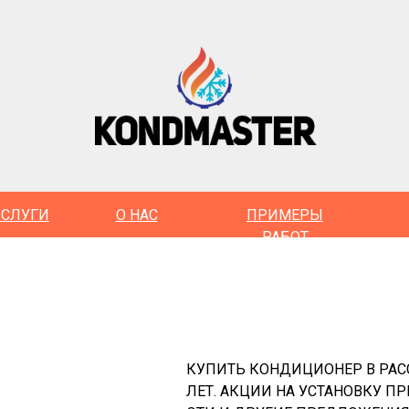
УСЛУГИ
О НАС
ПРИМЕРЫ
РАБОТ
КУПИТЬ КОНДИЦИОНЕР В РАСС
ЛЕТ. АКЦИИ НА УСТАНОВКУ 