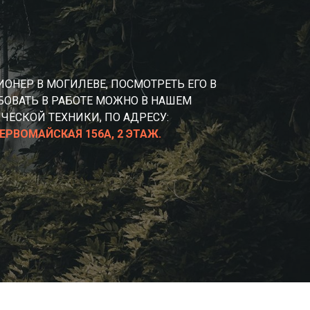
ОНЕР В МОГИЛЕВЕ, ПОСМОТРЕТЬ ЕГО В
ОВАТЬ В РАБОТЕ МОЖНО В НАШЕМ
ЧЕСКОЙ ТЕХНИКИ, ПО АДРЕСУ:
ПЕРВОМАЙСКАЯ 156А, 2 ЭТАЖ.