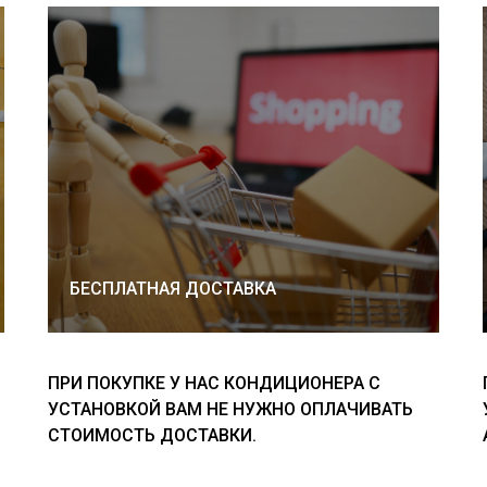
БЕСПЛАТНАЯ ДОСТАВКА
ПРИ ПОКУПКЕ У НАС КОНДИЦИОНЕРА С
УСТАНОВКОЙ ВАМ НЕ НУЖНО ОПЛАЧИВАТЬ
СТОИМОСТЬ ДОСТАВКИ.