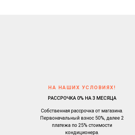
НА НАШИХ УСЛОВИЯХ!
РАССРОЧКА 0% НА 3 МЕСЯЦА
Собственная рассрочка от магазина.
Первоначальный взнос 50%, далее 2
платежа по 25% стоимости
кондиционера.