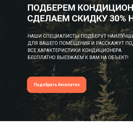
ПОДБЕРЕМ КОНДИЦИОН
СДЕЛАЕМ СКИДКУ 30% 
НАШИ СПЕЦИАЛИСТЫ ПОДБЕРУТ НАИЛУЧШ
ДЛЯ ВАШЕГО ПОМЕЩЕНИЯ И РАССКАЖУТ П
ВСЕ ХАРАКТЕРИСТИКИ КОНДИЦИОНЕРА.
БЕСПЛАТНО ВЫЕЗЖАЕМ К ВАМ НА ОБЪЕКТ!
Подобрать бесплатно