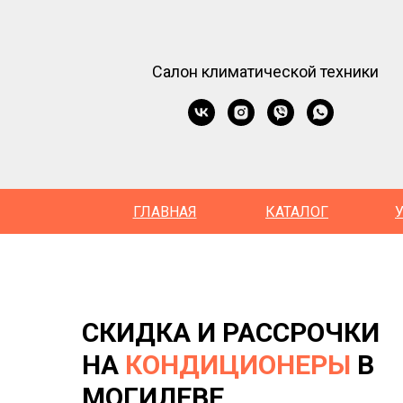
Салон климатической техники
ГЛАВНАЯ
КАТАЛОГ
СКИДКА И РАССРОЧКИ
НА
КОНДИЦИОНЕРЫ
В
МОГИЛЕВЕ