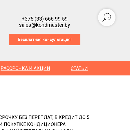
+375 (33) 666 99 59
sales@kondmaster.by
Бесплатная консультация!
РАССРОЧКА И АКЦИИ
СТАТЬИ
РОЧКУ БЕЗ ПЕРЕПЛАТ, В КРЕДИТ ДО 5
ПРИ ПОКУПКЕ КОНДИЦИОНЕРА