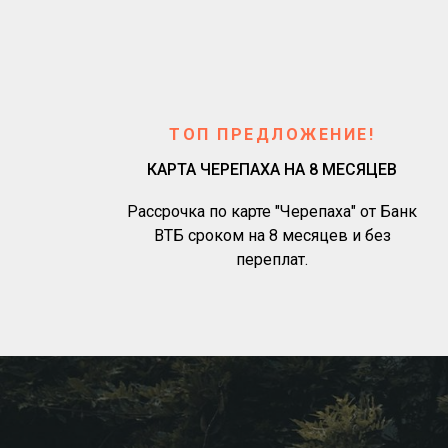
ТОП ПРЕДЛОЖЕНИЕ!
КАРТА ЧЕРЕПАХА НА 8 МЕСЯЦЕВ
Рассрочка по карте "Черепаха" от Банк
ВТБ сроком на 8 месяцев и без
переплат.