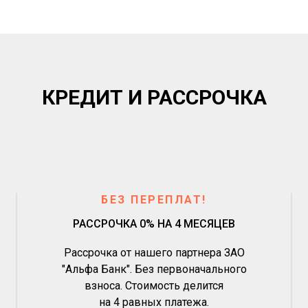
КРЕДИТ И РАССРОЧКА
БЕЗ ПЕРЕПЛАТ!
РАССРОЧКА 0% НА 4 МЕСЯЦЕВ
Рассрочка от нашего партнера ЗАО
"Альфа Банк". Без первоначального
взноса. Стоимость делится
на 4 равных платежа.