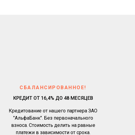
СБАЛАНСИРОВАННОЕ!
КРЕДИТ ОТ 16,4% ДО 48 МЕСЯЦЕВ
Кредитование от нашего партнера ЗАО
"АльфаБанк". Без первоначального
взноса. Стоимость делить на равные
платежи в зависимости от срока.