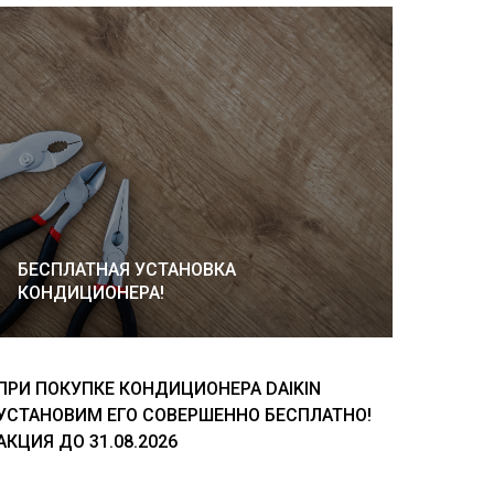
БЕСПЛАТНАЯ УСТАНОВКА
КОНДИЦИОНЕРА!
ПРИ ПОКУПКЕ КОНДИЦИОНЕРА DAIKIN
УСТАНОВИМ ЕГО СОВЕРШЕННО БЕСПЛАТНО!
АКЦИЯ ДО 31.08.2026