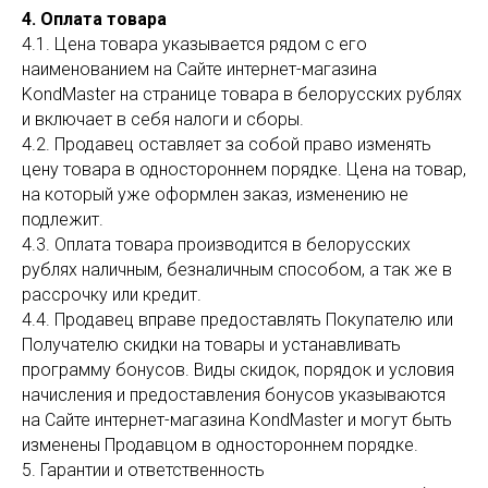
4. Оплата товара
4.1. Цена товара указывается рядом с его
наименованием на Сайте интернет-магазина
KondMaster на странице товара в белорусских рублях
и включает в себя налоги и сборы.
4.2. Продавец оставляет за собой право изменять
цену товара в одностороннем порядке. Цена на товар,
на который уже оформлен заказ, изменению не
подлежит.
4.3. Оплата товара производится в белорусских
рублях наличным, безналичным способом, а так же в
рассрочку или кредит.
4.4. Продавец вправе предоставлять Покупателю или
Получателю скидки на товары и устанавливать
программу бонусов. Виды скидок, порядок и условия
начисления и предоставления бонусов указываются
на Сайте интернет-магазина KondMaster и могут быть
изменены Продавцом в одностороннем порядке.
5. Гарантии и ответственность