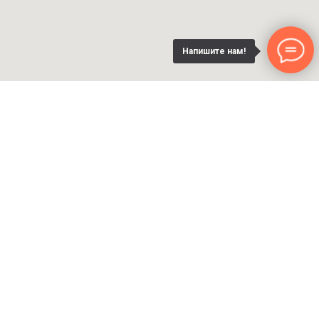
Напишите нам!