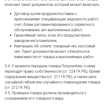
получает пакет документов, который может включать:
Договор купли-продажи/поставки с
приложениями: спецификация, ведомость работ,
счет, бланк регламентированного сервисного
обслуживания, акт выполненных работ;
Гарантийный талон, если это предусмотрено
заводом-изготовителем;
Квитанцию об оплате, товарный чек, кассовый
чек. Пакет документов может отличаться в
зависимости от товара и выполняемых работ.
3.4. С момента передачи товара Покупателю, к нему
переходит право собственности (ст. 224 ГК РБ), бремя
содержания имущества (ст. 211 ГК РБ), а также риск
случайной гибели или случайного повреждения товара
(ст. 212 ГК РБ).
3.5. Проверка товара должна производиться с
сохранением его товарного вида.