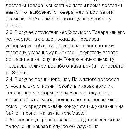
доставки Товара. Конкретные дата и время доставки
зависят от выбранного товара, места доставки и
времени, необходимого Продавцу на обработку
Заказа.
2.3. В случае отсутствия необходимого Товара или его
количества на складе Продавца, Продавец
информирует об этом Покупателя по контактному
телефону, указанному в Заказе. Покупатель вправе
согласиться на получение Товара в имеющемся у
Продавца количестве либо отказаться (аннулировать)
от Заказа.
2.4. В случае возникновения у Покупателя вопросов
относительно описания, свойств и характеристик
Товара, перед оформлением Заказа Покупатель
должен обратиться к Продавцу по телефонам или с
помощью средств онлайн-консультации, указанных на
Сайте интернет-магазина KondMaster.
2.5. Продавец вправе отказать в подтверждении или
выполнении Заказа в случае обнаружения