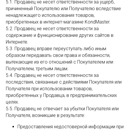
5.1. Продавец не несет ответственности за ущерб,
причиненный Покупателю или Получателю вследствие
ненадлежащего использования товаров,
приобретенных в интернет-магазине KondMaster.
5.2. Продавец не несет ответственности за
содержание и функционирование других сайтов в
Интернете.
5.3. Продавец вправе переуступать либо иным
образом передавать свои права и обязанности,
вытекающие из его отношений с Покупателем или
Получателем, третьим лицам.
5.4. Продавец не несет ответственности за
последствия, связанные с действиями Покупателя или
Получателя при использовании товаров,
приобретенных у Продавца, в предпринимательских
целях.
5.5. Продавец не отвечает за убытки Покупателя или
Получателя, возникшие в результате:
Предоставления недостоверной информации при