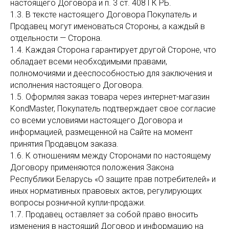
настоящего Договора и п. 3 ст. 408 ГК РБ.
1.3. В тексте настоящего Договора Покупатель и
Продавец могут именоваться Стороны, а каждый в
отдельности — Сторона.
1.4. Каждая Сторона гарантирует другой Стороне, что
обладает всеми необходимыми правами,
полномочиями и дееспособностью для заключения и
исполнения настоящего Договора.
1.5. Оформляя заказ товара через интернет-магазин
KondMaster, Покупатель подтверждает свое согласие
со всеми условиями настоящего Договора и
информацией, размещенной на Сайте на момент
принятия Продавцом заказа.
1.6. К отношениям между Сторонами по настоящему
Договору применяются положения Закона
Республики Беларусь «О защите прав потребителей» и
иных нормативных правовых актов, регулирующих
вопросы розничной купли-продажи.
1.7. Продавец оставляет за собой право вносить
изменения в настоящий Договор и информацию на