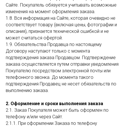
Сайте. Покупатель обязуется учитывать возможные
изменения на момент оформления заказа.
1.8. Вся информация на Сайте, которая очевидно не
соответствует товару (включая цены, фотографии и
описания), признается технической ошибкой и не
может считаться офертой.
1.9. Обязательства Продавца по настоящему
Договору наступают только с момента
подтверждения заказа Продавцом. Подтверждение
заказа осуществляется путем отправки уведомления
Покупателю посредством электронной почты или
телефонного звонка. До момента такого
подтверждения Продавец не несет обязательств по
выполнению заказа.
2. Оформление и сроки выполнения заказа
2.1. Заказ Покупателя может быть оформлен по
телефону и/или через Сайт.
2.1.1. При оформлении Заказа по телефону