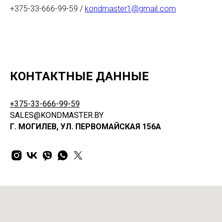
+375-33-666-99-59 /
kondmaster1@gmail.com
КОНТАКТНЫЕ ДАННЫЕ
+375-33-666-99-59
SALES@KONDMASTER.BY
Г. МОГИЛЕВ, УЛ. ПЕРВОМАЙСКАЯ 156А