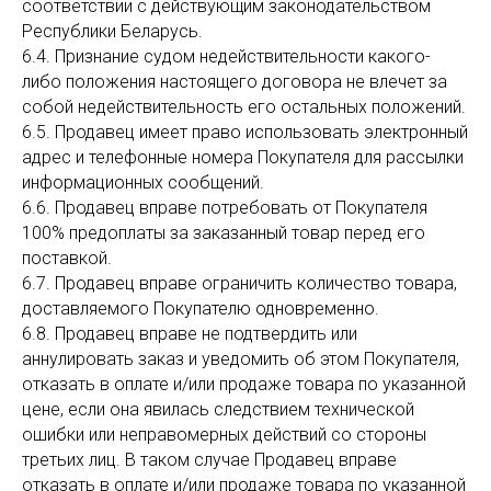
соответствии с действующим законодательством
Республики Беларусь.
6.4. Признание судом недействительности какого-
либо положения настоящего договора не влечет за
собой недействительность его остальных положений.
6.5. Продавец имеет право использовать электронный
адрес и телефонные номера Покупателя для рассылки
информационных сообщений.
6.6. Продавец вправе потребовать от Покупателя
100% предоплаты за заказанный товар перед его
поставкой.
6.7. Продавец вправе ограничить количество товара,
доставляемого Покупателю одновременно.
6.8. Продавец вправе не подтвердить или
аннулировать заказ и уведомить об этом Покупателя,
отказать в оплате и/или продаже товара по указанной
цене, если она явилась следствием технической
ошибки или неправомерных действий со стороны
третьих лиц. В таком случае Продавец вправе
отказать в оплате и/или продаже товара по указанной