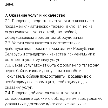
цене.
7. Оказание услуг и их качество
7.1. Продавец предоставляет услуги, связанные с
продажей климатической техники, включая, но не
ограничиваясь: установкой, настройкой,
обслуживанием и ремонтом оборудования.
7.2. Услуги оказываются в соответствии с
действующими нормативными актами Республики
Беларусь и стандартами качества, применимыми к
соответствующему виду услуг.
7.3. Заказ услуг может быть оформлен по телефону,
через Сайт или иным доступным способом.
Покупатель обязан предоставить Продавцу всю
необходимую информацию, необходимую для
оказания услуг.
7.4. Продавец обязуется оказать услуги в
согласованные сроки и с соблюдением всех условий,
указанных в договоре и/или спецификации на