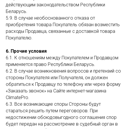
действующим законодательством Республики
Беларусь.
5.9. В случае необоснованного отказа от
приобретения товара Покупатель обязан возместить
расходы Продавца, связанные с доставкой товара
Покупателю.
6. Прочие условия
6.1. К отношениям между Покупателем и Продавцом
применяется право Республики Беларусь.
6.2. В случае возникновения вопросов и претензий со
стороны Покупателя или Получателя, он должен
обратиться к Продавцу по телефону или через форму
«Заказать звонок» на Сайте интернет-магазина
ClimatePro.
6.3. Все возникающие споры Стороны будут
стараться решить путем переговоров. При
недостижении обоюдовыгодного соглашения спор
будет передан на рассмотрение в судебный орган в