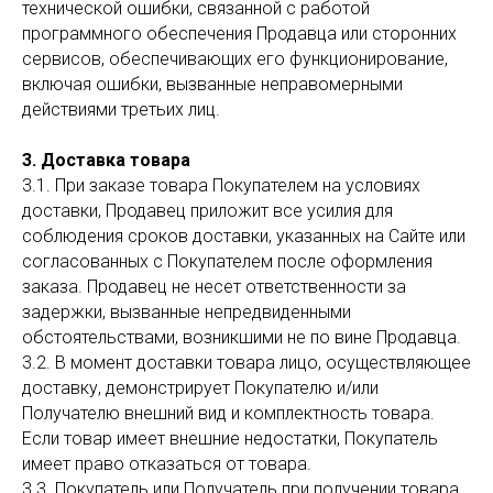
технической ошибки, связанной с работой
программного обеспечения Продавца или сторонних
сервисов, обеспечивающих его функционирование,
включая ошибки, вызванные неправомерными
действиями третьих лиц.
3. Доставка товара
3.1. При заказе товара Покупателем на условиях
доставки, Продавец приложит все усилия для
соблюдения сроков доставки, указанных на Сайте или
согласованных с Покупателем после оформления
заказа. Продавец не несет ответственности за
задержки, вызванные непредвиденными
обстоятельствами, возникшими не по вине Продавца.
3.2. В момент доставки товара лицо, осуществляющее
доставку, демонстрирует Покупателю и/или
Получателю внешний вид и комплектность товара.
Если товар имеет внешние недостатки, Покупатель
имеет право отказаться от товара.
3.3. Покупатель или Получатель при получении товара