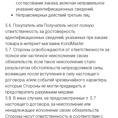
согласовании заказа, включая неправильное
указание идентификационных сведений;
Неправомерных действий третьих лиц.
5.6. Покупатель или Получатель несет полную
ответственность за достоверность
идентификационных сведений, указанных при заказе
товара в интернет-магазине KondMaster.
5.7. Стороны освобождаются от ответственности за
полное или частичное неисполнение своих
обязательств, если такое неисполнение стало
результатом обстоятельств непреодолимой силы,
возникших после вступления в силу настоящего
договора, и/или событий чрезвычайного характера,
которые Стороны не могли предвидеть и
предотвратить разумными мерами.
5.8. В иных случаях, не предусмотренных п. 5.7
настоящего договора, за неисполнение или
ненадлежащее исполнение своих обязательств
Стороны несут ответственность в соответствии с