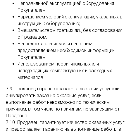
Неправильной эксплуатацией оборудования
Покупателем;
Нарушением условий эксплуатации, указанных в
инструкции к оборудованию;
Вмешательством третьих лиц без согласования
с Продавцом;
Непредоставлением или неполным
предоставлением необходимой информации
Покупателем;
Использованием неоригинальных или
неподходящих комплектующих и расходных
материалов.
7.9. Продавец вправе отказать в оказании услуг или
аннулировать заказ на оказание услуг, если
выполнение работ невозможно по техническим
причинам, в том числе по причинам, не зависящим от
Продавца.
7.10. Продавец гарантирует качество оказанных услуг
и предоставляет гарантию на выполненные работы в