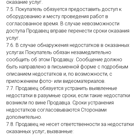
оказание услуг.
7.5. Покупатель обязуется предоставить доступ к
оборудованию и месту проведения работ в
согласованное время. В случае невозможности
доступа Продавец вправе перенести сроки оказания
услуг.
7.6. В случае обнаружения недостатков в оказанных
услугах Покупатель обязан незамедлительно
сообщить об этом Продавцу. Сообщение должно
быть направлено в письменной форме с подробным
описанием недостатков и, по возможности, с
приложением фото- или видеоматериалов.
7.7. Продавец обязуется устранить выявленные
недостатки в разумные сроки, если такие недостатки
возникли по вине Продавца. Сроки устранения
недостатков согласовываются Сторонами
дополнительно.
7.8. Продавец не несет ответственности за недостатки
оказанных услуг, вызванные: