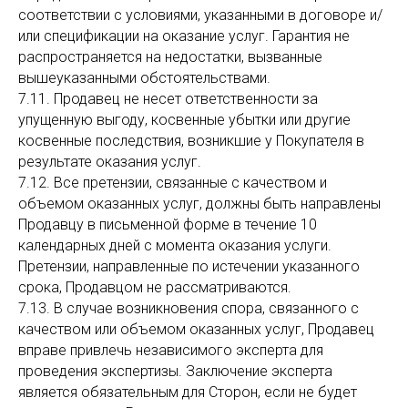
соответствии с условиями, указанными в договоре и/
или спецификации на оказание услуг. Гарантия не
распространяется на недостатки, вызванные
вышеуказанными обстоятельствами.
7.11. Продавец не несет ответственности за
упущенную выгоду, косвенные убытки или другие
косвенные последствия, возникшие у Покупателя в
результате оказания услуг.
7.12. Все претензии, связанные с качеством и
объемом оказанных услуг, должны быть направлены
Продавцу в письменной форме в течение 10
календарных дней с момента оказания услуги.
Претензии, направленные по истечении указанного
срока, Продавцом не рассматриваются.
7.13. В случае возникновения спора, связанного с
качеством или объемом оказанных услуг, Продавец
вправе привлечь независимого эксперта для
проведения экспертизы. Заключение эксперта
является обязательным для Сторон, если не будет