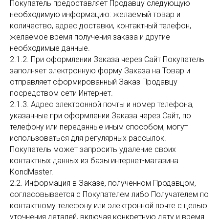
Покупатель предоставляет Продавцу следующую
необходимую информацию: желаемый товар и
количество, адрес доставки, контактный телефон,
желаемое время получения заказа и другие
необходимые данные.
2.1.2. При оформлении Заказа через Сайт Покупатель
заполняет электронную форму Заказа на Товар и
отправляет сформированный Заказ Продавцу
посредством сети Интернет.
2.1.3. Адрес электронной почты и номер телефона,
указанные при оформлении Заказа через Сайт, по
телефону или переданные иным способом, могут
использоваться для регулярных рассылок.
Покупатель может запросить удаление своих
контактных данных из базы интернет-магазина
KondMaster.
2.2. Информация в Заказе, полученном Продавцом,
согласовывается с Покупателем либо Получателем по
контактному телефону или электронной почте с целью
уточнения деталей, включая конкретную дату и время