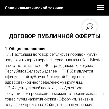
Салон климатической техники
ДОГОВОР ПУБЛИЧНОЙ ОФЕРТЫ
1. Общие положения
1.1. Настоящий договор регулирует порядок купли-
продажи товаров через интернет-магазин KondMaster
в соответствии со ст. 405 Гражданского кодекса
Республики Беларусь (далее — ГК РБ) и является
официальной публичной офертой Продавца,
адресованной неопределенному кругу лиц.
1.2. Акцепт условий настоящего Договора
Покупателем происходит в момент отправки заказа на
товар путем нажатия кнопки «Оформить заказ» в
разделе «Корзина» на Сайте, согласно условиям