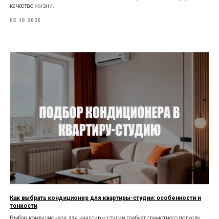
качество жизни.
05.10.2025
Как выбрать кондиционер для квартиры-студии: особенности и
тонкости
Выбор кондиционера для квартиры-студии требует грамотного подхода: