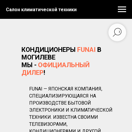
Салон климатической техники
КОНДИЦИОНЕРЫ
FUNAI
В
МОГИЛЕВЕ
МЫ -
ОФИЦИАЛЬНЫЙ
ДИЛЕР
!
FUNAI — ЯПОНСКАЯ КОМПАНИЯ,
СПЕЦИАЛИЗИРУЮЩАЯСЯ НА
ПРОИЗВОДСТВЕ БЫТОВОЙ
ЭЛЕКТРОНИКИ И КЛИМАТИЧЕСКОЙ
ТЕХНИКИ. ИЗВЕСТНА СВОИМИ
ТЕЛЕВИЗОРАМИ,
КОНДИЦИОНЕРАМИ И ДРУГОЙ