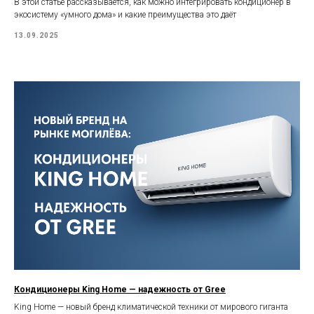
В этой статье рассказывается, как можно интегрировать кондиционер в
экосистему «умного дома» и какие преимущества это даёт
13.09.2025
Кондиционеры King Home — надежность от Gree
King Home — новый бренд климатической техники от мирового гиганта