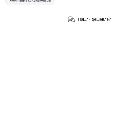
Мобильные кондиционеры
Нашли дешевле?