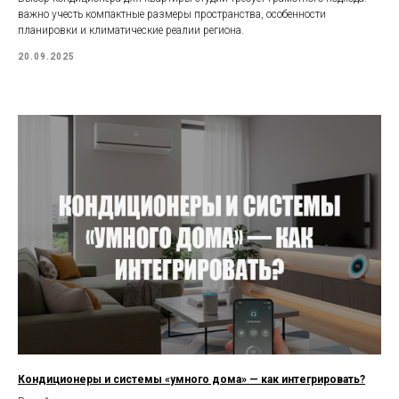
важно учесть компактные размеры пространства, особенности
планировки и климатические реалии региона.
20.09.2025
Кондиционеры и системы «умного дома» — как интегрировать?