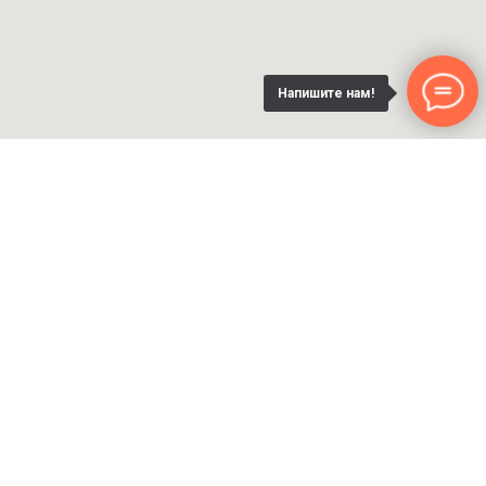
Напишите нам!