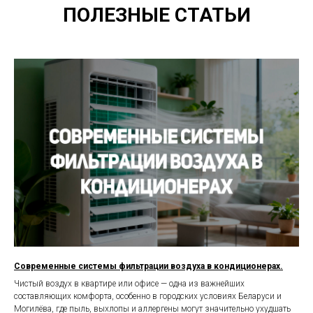
ПОЛЕЗНЫЕ СТАТЬИ
Современные системы фильтрации воздуха в кондиционерах.
Чистый воздух в квартире или офисе — одна из важнейших
составляющих комфорта, особенно в городских условиях Беларуси и
Могилёва, где пыль, выхлопы и аллергены могут значительно ухудшать