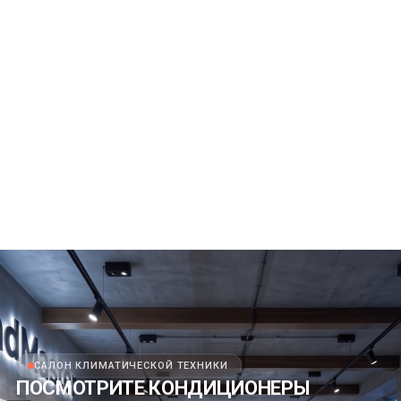
САЛОН КЛИМАТИЧЕСКОЙ ТЕХНИКИ
ПОСМОТРИТЕ КОНДИЦИОНЕРЫ