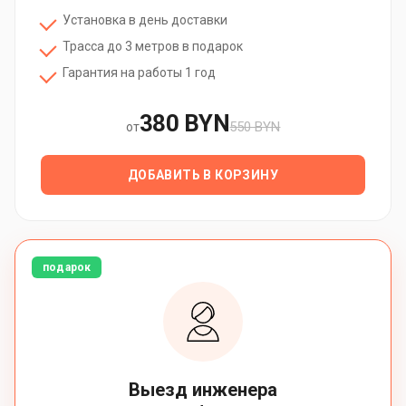
Установка в день доставки
Трасса до 3 метров в подарок
Гарантия на работы 1 год
380 BYN
550 BYN
от
ДОБАВИТЬ В КОРЗИНУ
подарок
Выезд инженера