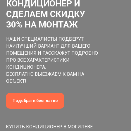
КОНДИЦИОНЕР И
СДЕЛАЕМ СКИДКУ
30% НА МОНТАЖ
НАШИ СПЕЦИАЛИСТЫ ПОДБЕРУТ
НАИЛУЧШИЙ ВАРИАНТ ДЛЯ ВАШЕГО
ПОМЕЩЕНИЯ И РАССКАЖУТ ПОДРОБНО
ПРО ВСЕ ХАРАКТЕРИСТИКИ
КОНДИЦИОНЕРА.
БЕСПЛАТНО ВЫЕЗЖАЕМ К ВАМ НА
ОБЪЕКТ!
Подобрать бесплатно
КУПИТЬ КОНДИЦИОНЕР В МОГИЛЕВЕ,