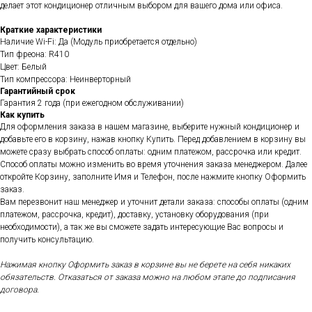
делает этот кондиционер отличным выбором для вашего дома или офиса.
Краткие характеристики
Наличие Wi-Fi: Да (Модуль приобретается отдельно)
Тип фреона: R410
Цвет: Белый
Тип компрессора: Неинверторный
Гарантийный срок
Гарантия 2 года (при ежегодном обслуживании)
Как купить
Для оформления заказа в нашем магазине, выберите нужный кондиционер и
добавьте его в корзину, нажав кнопку Купить. Перед добавлением в корзину вы
можете сразу выбрать способ оплаты: одним платежом, рассрочка или кредит.
Способ оплаты можно изменить во время уточнения заказа менеджером. Далее
откройте Корзину, заполните Имя и Телефон, после нажмите кнопку Оформить
заказ.
Вам перезвонит наш менеджер и уточнит детали заказа: способы оплаты (одним
платежом, рассрочка, кредит), доставку, установку оборудования (при
необходимости), а так же вы сможете задать интересующие Вас вопросы и
получить консультацию.
Нажимая кнопку Оформить заказ в корзине вы не берете на себя никаких
обязательств. Отказаться от заказа можно на любом этапе до подписания
договора.