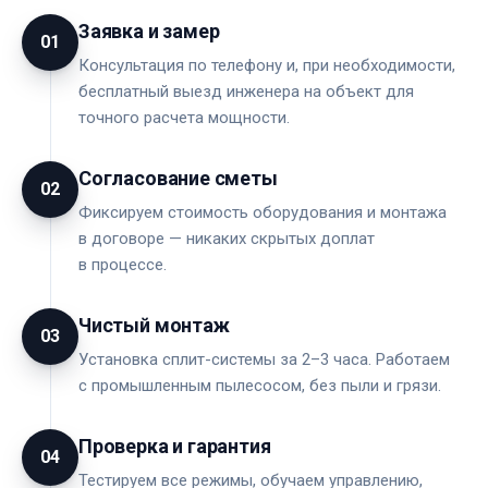
Заявка и замер
01
Консультация по телефону и, при необходимости,
бесплатный выезд инженера на объект для
точного расчета мощности.
Согласование сметы
02
Фиксируем стоимость оборудования и монтажа
в договоре — никаких скрытых доплат
в процессе.
Чистый монтаж
03
Установка сплит-системы за 2–3 часа. Работаем
с промышленным пылесосом, без пыли и грязи.
Проверка и гарантия
04
Тестируем все режимы, обучаем управлению,