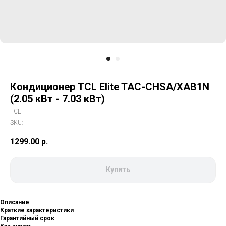
Кондиционер TCL Elite TAC-CHSA/XAB1N
(2.05 кВт - 7.03 кВт)
TCL
SKU:
1299.00
р.
Купить
Описание
Краткие характеристики
Гарантийный срок