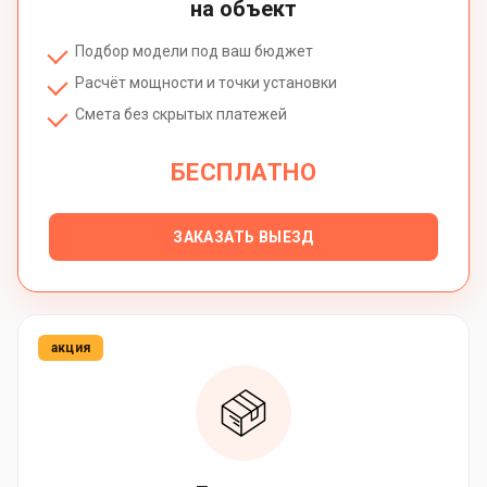
на объект
Подбор модели под ваш бюджет
Расчёт мощности и точки установки
Смета без скрытых платежей
БЕСПЛАТНО
ЗАКАЗАТЬ ВЫЕЗД
акция