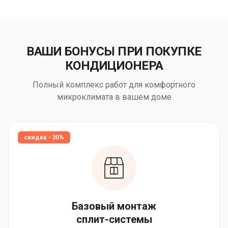
ВАШИ БОНУСЫ ПРИ ПОКУПКЕ
КОНДИЦИОНЕРА
Полный комплекс работ для комфортного
микроклимата в вашем доме
скидка −30%
Базовый монтаж
сплит-системы