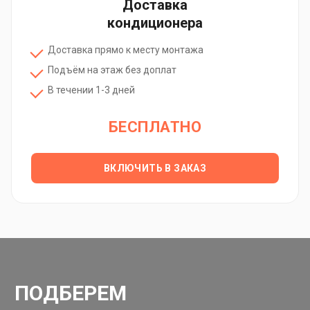
Доставка
кондиционера
Доставка прямо к месту монтажа
Подъём на этаж без доплат
В течении 1-3 дней
БЕСПЛАТНО
ВКЛЮЧИТЬ В ЗАКАЗ
ПОДБЕРЕМ