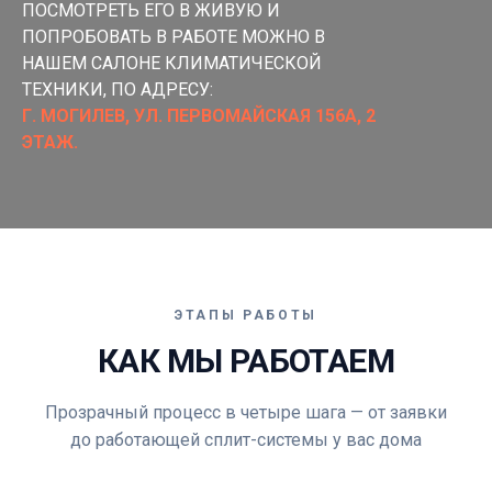
ПОСМОТРЕТЬ ЕГО В ЖИВУЮ И
ПОПРОБОВАТЬ В РАБОТЕ МОЖНО В
НАШЕМ САЛОНЕ КЛИМАТИЧЕСКОЙ
ТЕХНИКИ, ПО АДРЕСУ:
Г. МОГИЛЕВ, УЛ. ПЕРВОМАЙСКАЯ 156А, 2
ЭТАЖ.
ЭТАПЫ РАБОТЫ
КАК МЫ РАБОТАЕМ
Прозрачный процесс в четыре шага — от заявки
до работающей сплит-системы у вас дома