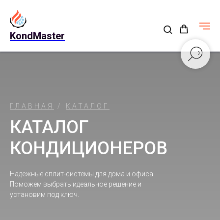
KondMaster
ГЛАВНАЯ
/
КАТАЛОГ
КАТАЛОГ
КОНДИЦИОНЕРОВ
Надежные сплит-системы для дома и офиса.
Поможем выбрать идеальное решение и
установим под ключ.