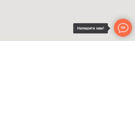
Напишите нам!