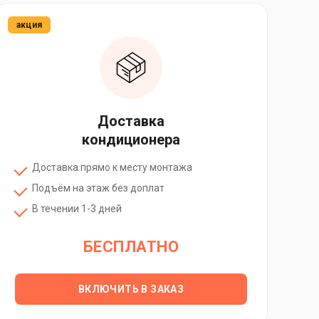
акция
Доставка
кондиционера
Доставка прямо к месту монтажа
Подъём на этаж без доплат
В течении 1-3 дней
БЕСПЛАТНО
ВКЛЮЧИТЬ В ЗАКАЗ