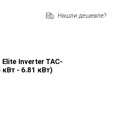
Нашли дешевле?
lite Inverter TAC-
кВт - 6.81 кВт)