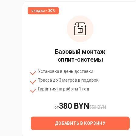
скидка −30%
Базовый монтаж
сплит-системы
Установка в день доставки
Трасса до 3 метров в подарок
Гарантия на работы 1 год
380 BYN
550 BYN
от
ДОБАВИТЬ В КОРЗИНУ