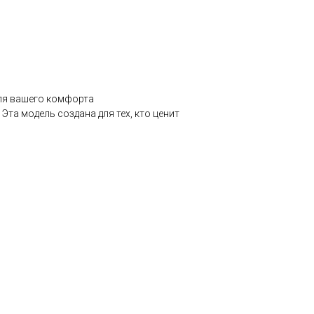
для вашего комфорта
Эта модель создана для тех, кто ценит