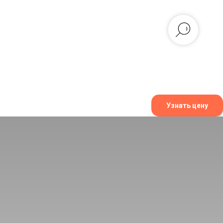
Узнать цену