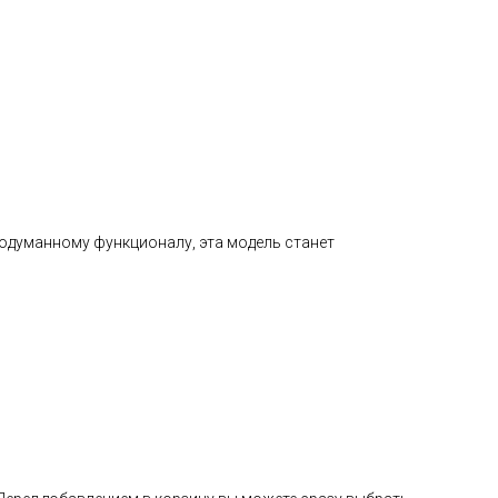
 продуманному функционалу, эта модель станет