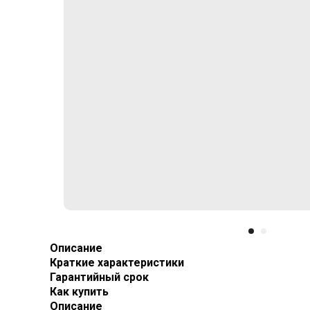
Описание
Краткие характеристики
Гарантийный срок
Как купить
Описание