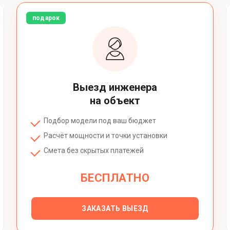
подарок
Выезд инженера
на объект
Подбор модели под ваш бюджет
Расчёт мощности и точки установки
Смета без скрытых платежей
БЕСПЛАТНО
ЗАКАЗАТЬ ВЫЕЗД