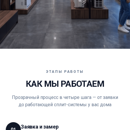
ЭТАПЫ РАБОТЫ
КАК МЫ РАБОТАЕМ
Прозрачный процесс в четыре шага — от заявки
до работающей сплит-системы у вас дома
Заявка и замер
01