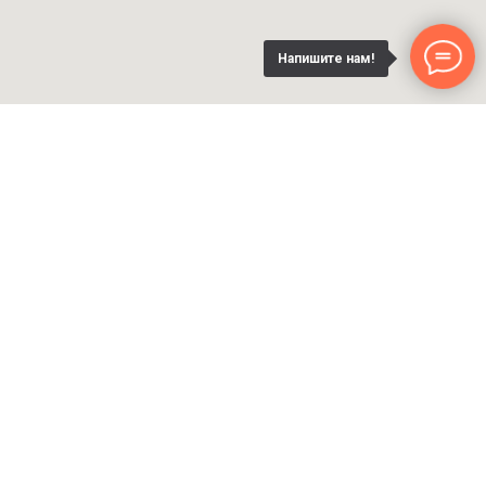
Напишите нам!