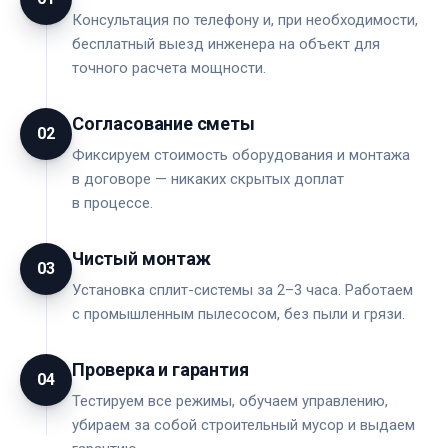
Консультация по телефону и, при необходимости,
бесплатный выезд инженера на объект для
точного расчета мощности.
Согласование сметы
02
Фиксируем стоимость оборудования и монтажа
в договоре — никаких скрытых доплат
в процессе.
Чистый монтаж
03
Установка сплит-системы за 2–3 часа. Работаем
с промышленным пылесосом, без пыли и грязи.
Проверка и гарантия
04
Тестируем все режимы, обучаем управлению,
убираем за собой строительный мусор и выдаем