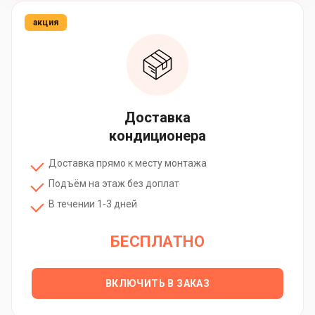
акция
Доставка
кондиционера
Доставка прямо к месту монтажа
Подъём на этаж без доплат
В течении 1-3 дней
БЕСПЛАТНО
ВКЛЮЧИТЬ В ЗАКАЗ