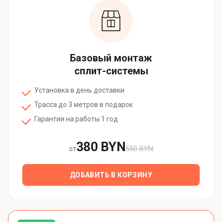
Базовый монтаж
сплит-системы
Установка в день доставки
Трасса до 3 метров в подарок
Гарантия на работы 1 год
380 BYN
550 BYN
от
ДОБАВИТЬ В КОРЗИНУ