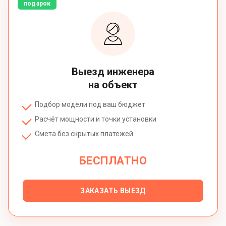
подарок
Выезд инженера
на объект
Подбор модели под ваш бюджет
Расчёт мощности и точки установки
Смета без скрытых платежей
БЕСПЛАТНО
ЗАКАЗАТЬ ВЫЕЗД