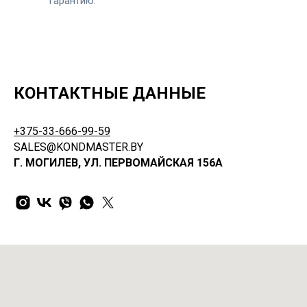
гарантию.
КОНТАКТНЫЕ ДАННЫЕ
+375-33-666-99-59
SALES@KONDMASTER.BY
Г. МОГИЛЕВ, УЛ. ПЕРВОМАЙСКАЯ 156А