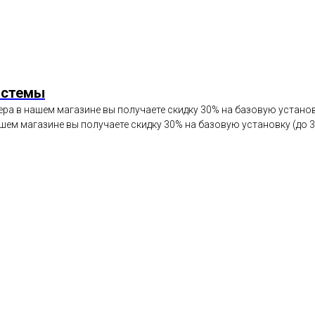
истемы
ра в нашем магазине вы получаете скидку 30% на базовую установк
шем магазине вы получаете скидку 30% на базовую установку (до 3