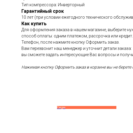
Тип компрессора: Инверторный
Гарантийный срок
10 лет (при условии ежегодного технического обслужив
Как купить
Для оформления заказа в нашем магазине, выберите нуж
способ оплаты: одним платежом, рассрочка или кредит
Телефон, после нажмите кнопку Оформить заказ.
Вам перезвонит наш менеджер и уточнит детали заказа:
вы сможете задать интересующие Вас вопросы и получ
Нажимая кнопку Оформить заказ в корзине вы не берете н
Скидка