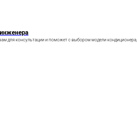
 инженера
вам для консультации и поможет с выбором модели кондиционера,