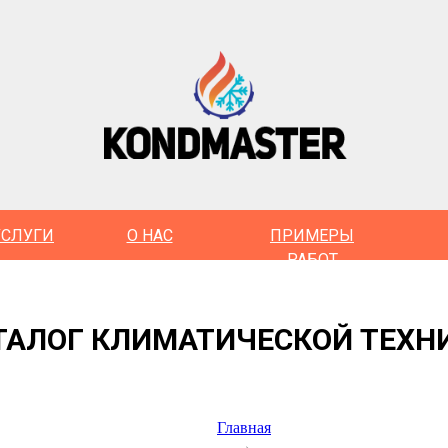
УСЛУГИ
О НАС
ПРИМЕРЫ
РАБОТ
ТАЛОГ КЛИМАТИЧЕСКОЙ ТЕХН
Главная
→