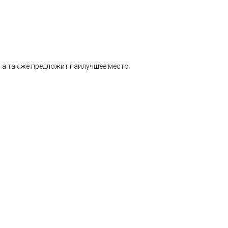
 а так же предложит наилучшее место