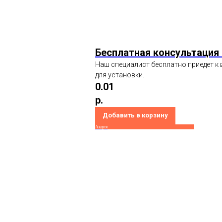
Бесплатная консультация
Наш специалист бесплатно приедет к 
для установки.
0.01
р.
Добавить в корзину
Акция