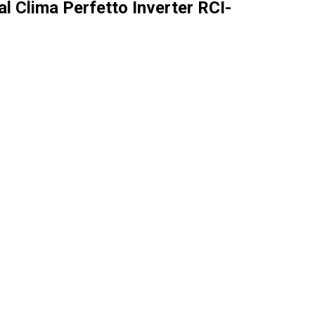
 Clima Perfetto Inverter RCI-