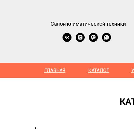
Салон климатической техники
ГЛАВНАЯ
КАТАЛОГ
КА