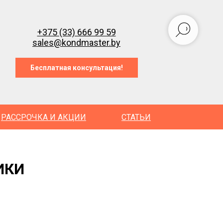
+375 (33) 666 99 59
sales@kondmaster.by
Бесплатная консультация!
РАССРОЧКА И АКЦИИ
СТАТЬИ
ИКИ