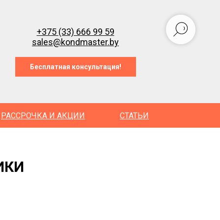
+375 (33) 666 99 59
sales@kondmaster.by
Бесплатная консультация!
РАССРОЧКА И АКЦИИ
СТАТЬИ
ИКИ