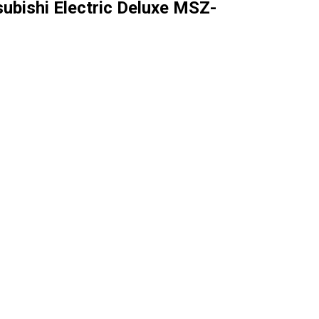
bishi Electric Deluxe MSZ-