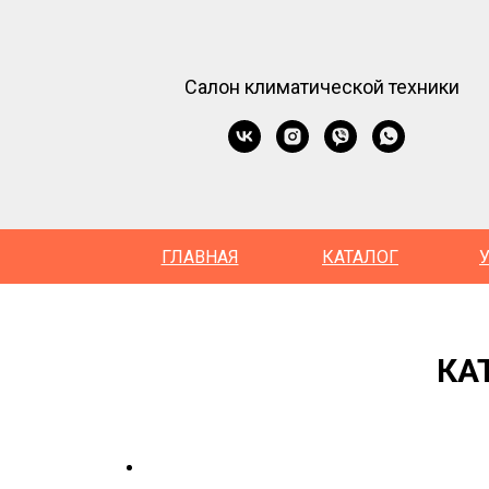
Салон климатической техники
ГЛАВНАЯ
КАТАЛОГ
КА