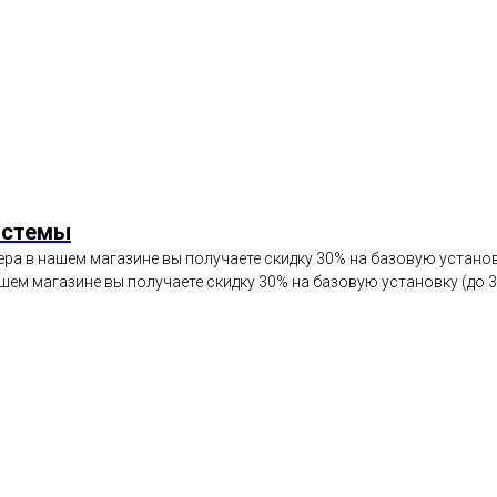
истемы
ра в нашем магазине вы получаете скидку 30% на базовую установк
шем магазине вы получаете скидку 30% на базовую установку (до 3