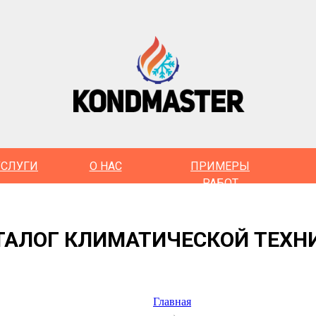
УСЛУГИ
О НАС
ПРИМЕРЫ
РАБОТ
ТАЛОГ КЛИМАТИЧЕСКОЙ ТЕХН
Главная
→