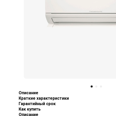
Описание
Краткие характеристики
Гарантийный срок
Как купить
Описание