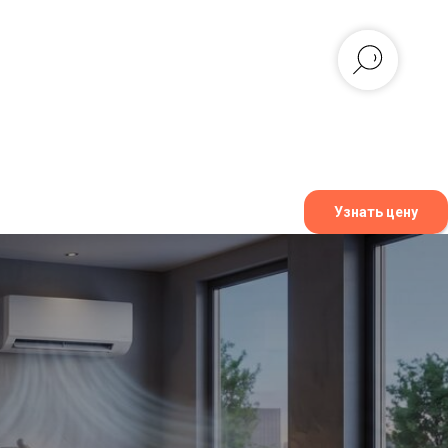
Узнать цену