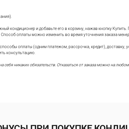
ания).
ный кондиционер и добавьте его в корзину, нажав кнопку Купить.
. Способ оплаты можно изменить во время уточнения заказа менед
 способы оплаты (одним платежом, рассрочка, кредит), доставку, 
ить консультацию.
а себя никаких обязательств. Отказаться от заказа можно на любом
ОНУСЫ ПРИ ПОКУПКЕ КОНДИ