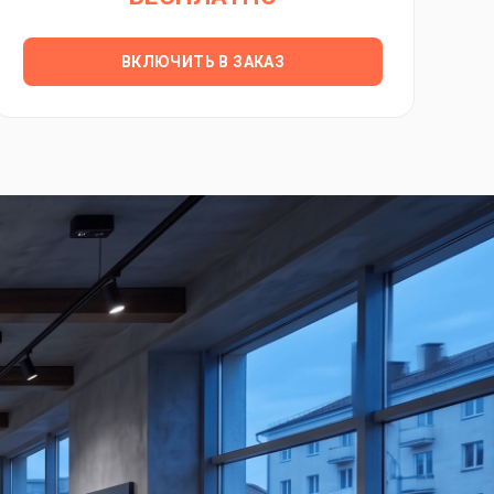
ВКЛЮЧИТЬ В ЗАКАЗ