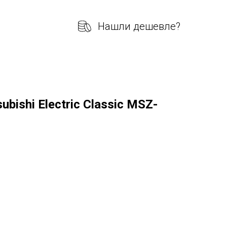
Нашли дешевле?
bishi Electric Classic MSZ-