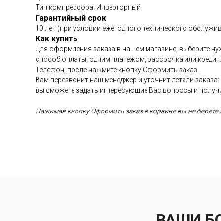
Тип компрессора: Инверторный
Гарантийный срок
10 лет (при условии ежегодного технического обслужив
Как купить
Для оформления заказа в нашем магазине, выберите нуж
способ оплаты: одним платежом, рассрочка или кредит
Телефон, после нажмите кнопку Оформить заказ.
Вам перезвонит наш менеджер и уточнит детали заказа:
вы сможете задать интересующие Вас вопросы и получ
Нажимая кнопку Оформить заказ в корзине вы не берете н
ВАШИ Б