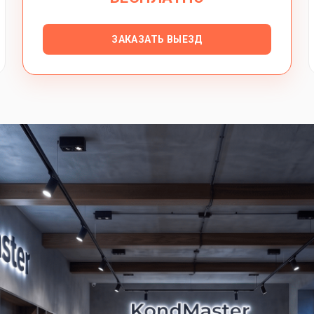
ЗАКАЗАТЬ ВЫЕЗД