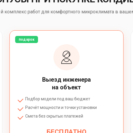
й комплекс работ для комфортного микроклимата в ваше
подарок
Выезд инженера
на объект
Подбор модели под ваш бюджет
Расчёт мощности и точки установки
Смета без скрытых платежей
БЕСПЛАТНО