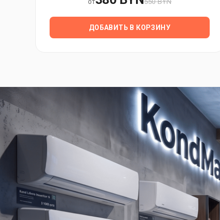
550 BYN
от
ДОБАВИТЬ В КОРЗИНУ