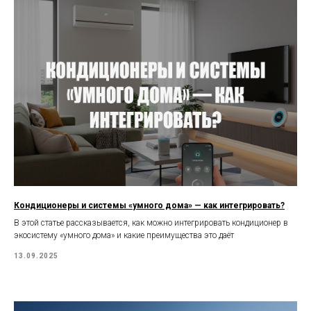
Кондиционеры и системы «умного дома» — как интегрировать?
В этой статье рассказывается, как можно интегрировать кондиционер в
экосистему «умного дома» и какие преимущества это даёт
13.09.2025