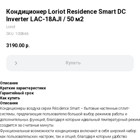
Кондиционер Loriot Residence Smart DC
Inverter LAC-18AJI / 50 м2
Loriot
SKU:
100846
3190.00
р.
Купить
Описание
Краткие характеристики
Гарантийный срок
Как купить
Описание
Кондиционеры воздуха серии Résidence Smart – бытовые настенные сплит-
системы, предлагающие пользователю большой выбор режимов работы и
дополнительных функций, благодаря которым идеальный температурный режим
создается за считаные минуты.
Функциональные возможности кондиционера включают в себя широкий набор
как пользовательских настроек, так и опций, благодаря которым удобство