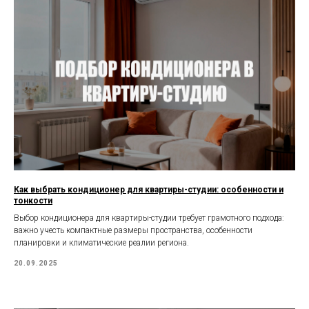
Как выбрать кондиционер для квартиры-студии: особенности и
тонкости
Выбор кондиционера для квартиры-студии требует грамотного подхода:
важно учесть компактные размеры пространства, особенности
планировки и климатические реалии региона.
20.09.2025