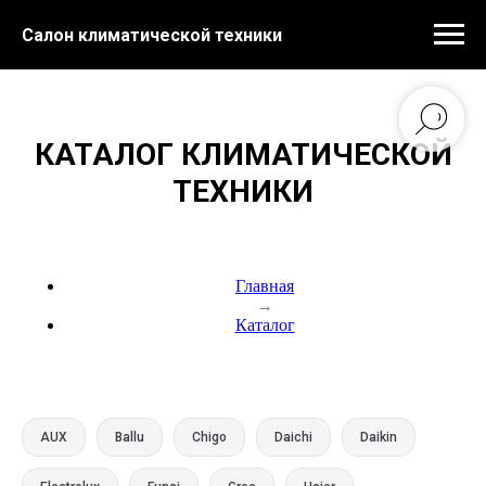
Салон климатической техники
КАТАЛОГ КЛИМАТИЧЕСКОЙ
ТЕХНИКИ
Главная
→
Каталог
AUX
Ballu
Chigo
Daichi
Daikin