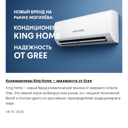
Кондиционеры King Home — надежность от Gree
King Home — новый бренд климатической техники от мирового гиганта
Gree. Это свежий игрок на белорусском рынке, но с мощной технической
базой и опытом одного из крупнейших производителей кондиционеров в
мире.
08.05.2025