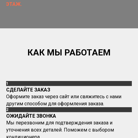
ЭТАЖ.
КАК МЫ РАБОТАЕМ
1
СДЕЛАЙТЕ ЗАКАЗ
Оформите заказ через сайт или свяжитесь с нами
другим способом для оформления заказа.
2
ОЖИДАЙТЕ ЗВОНКА
Мы перезвоним для подтверждения заказа и
уточнения всех деталей. Поможем с выбором
кондиционера.