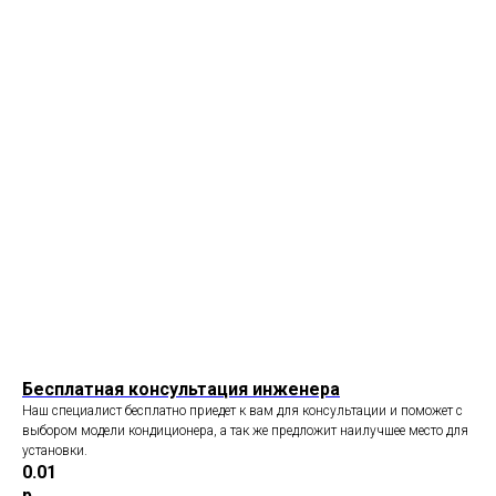
Бесплатная консультация инженера
Наш специалист бесплатно приедет к вам для консультации и поможет с
выбором модели кондиционера, а так же предложит наилучшее место для
установки.
0.01
р.