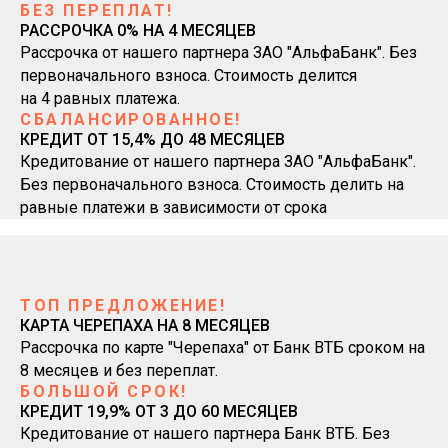
БЕЗ ПЕРЕПЛАТ!
РАССРОЧКА 0% НА 4 МЕСЯЦЕВ
Рассрочка от нашего партнера ЗАО "АльфаБанк". Без
первоначального взноса. Стоимость делится
на 4 равных платежа.
СБАЛАНСИРОВАННОЕ!
КРЕДИТ ОТ 15,4% ДО 48 МЕСЯЦЕВ
Кредитование от нашего партнера ЗАО "АльфаБанк".
Без первоначального взноса. Стоимость делить на
равные платежи в зависимости от срока
ТОП ПРЕДЛОЖЕНИЕ!
КАРТА ЧЕРЕПАХА НА 8 МЕСЯЦЕВ
Рассрочка по карте "Черепаха" от Банк ВТБ сроком на
8 месяцев и без переплат.
БОЛЬШОЙ СРОК!
КРЕДИТ 19,9% ОТ 3 ДО 60 МЕСЯЦЕВ
Кредитование от нашего партнера Банк ВТБ. Без