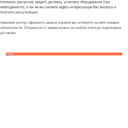
платежом, рассрочка, кредит), доставку, установку оборудования (при
необходимости), а так же вы сможете задать интересующие Вас вопросы и
получить консультацию.
Нажимая кнопку Оформить заказ в корзине вы не берете на себя никаких
обязательств. Отказаться от заказа можно на любом этапе до подписания
договора.
Скидка