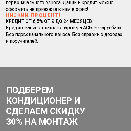
первоначального взноса. Данный кредит можно
оформить не приезжая к нам в офис!
НИЗКИЙ ПРОЦЕНТ!
КРЕДИТ ОТ 6,5% ОТ 9 ДО 24 МЕСЯЦЕВ
Кредитование от нашего партнера АСБ Беларусбанк.
Без первоначального взноса. Без справки о доходах
и поручителей.
ПОДБЕРЕМ
КОНДИЦИОНЕР И
СДЕЛАЕМ СКИДКУ
30% НА МОНТАЖ