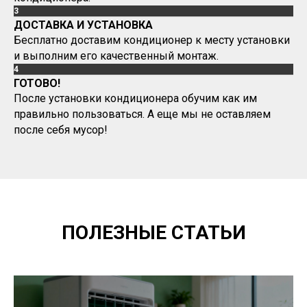
3
ДОСТАВКА И УСТАНОВКА
Бесплатно доставим кондиционер к месту установки
и выполним его качественный монтаж.
4
ГОТОВО!
После установки кондиционера обучим как им
правильно пользоваться. А еще мы не оставляем
после себя мусор!
ПОЛЕЗНЫЕ СТАТЬИ