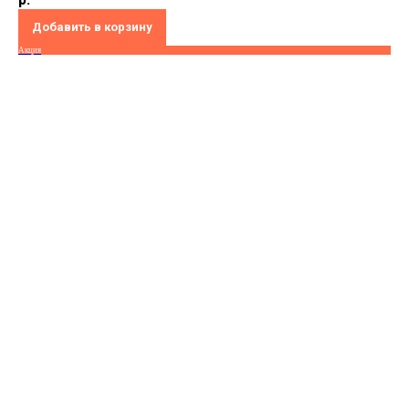
Добавить в корзину
Акция