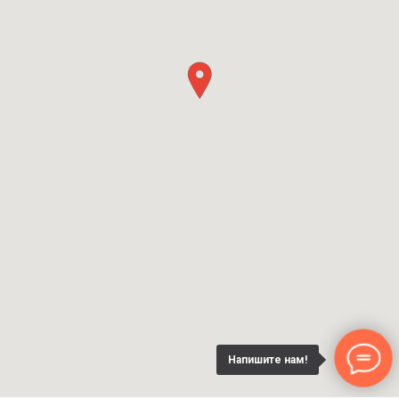
Напишите нам!