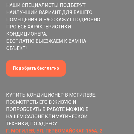
НАШИ СПЕЦИАЛИСТЫ ПОДБЕРУТ
НАИЛУЧШИЙ ВАРИАНТ ДЛЯ ВАШЕГО
ПОМЕЩЕНИЯ И РАССКАЖУТ ПОДРОБНО
ПРО ВСЕ ХАРАКТЕРИСТИКИ
КОНДИЦИОНЕРА.
БЕСПЛАТНО ВЫЕЗЖАЕМ К ВАМ НА
ОБЪЕКТ!
Подобрать бесплатно
КУПИТЬ КОНДИЦИОНЕР В МОГИЛЕВЕ,
ПОСМОТРЕТЬ ЕГО В ЖИВУЮ И
ПОПРОБОВАТЬ В РАБОТЕ МОЖНО В
НАШЕМ САЛОНЕ КЛИМАТИЧЕСКОЙ
ТЕХНИКИ, ПО АДРЕСУ:
Г. МОГИЛЕВ, УЛ. ПЕРВОМАЙСКАЯ 156А, 2