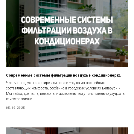
Современные системы фильтрации воздуха в кондиционерах.
Чистый воздух в квартире или офисе — одна из важнейших
составляющих комфорта, особенно в городских условиях Беларуси и
Могилёва, где пыль, выхлопы и аллергены могут значительно ухудшать
качество жизни.
05.10.2025