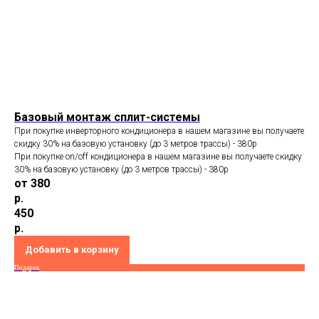
Базовый монтаж сплит-системы
При покупке инверторного кондиционера в нашем магазине вы получаете
скидку 30% на базовую установку (до 3 метров трассы) - 380p
При покупке on/off кондиционера в нашем магазине вы получаете скидку
30% на базовую установку (до 3 метров трассы) - 380p
от 380
р.
450
р.
Добавить в корзину
Подарок