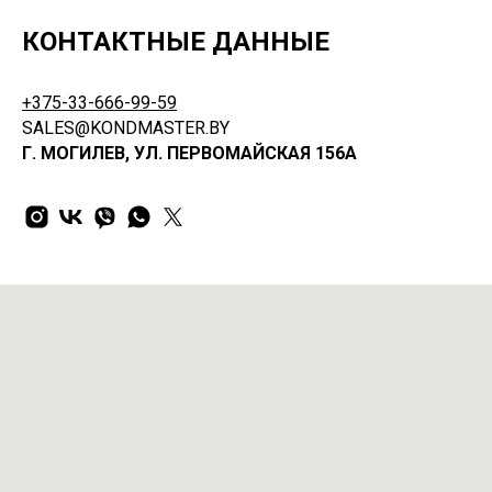
КОНТАКТНЫЕ ДАННЫЕ
+375-33-666-99-59
SALES@KONDMASTER.BY
Г. МОГИЛЕВ, УЛ. ПЕРВОМАЙСКАЯ 156А