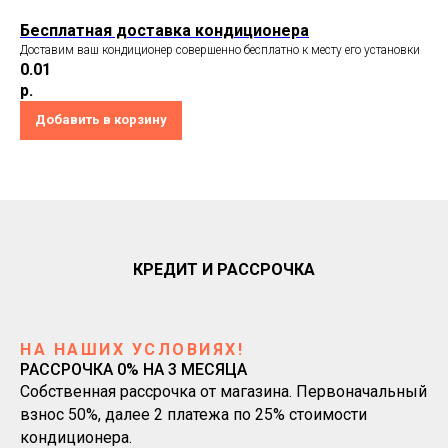
Бесплатная доставка кондиционера
Доставим ваш кондиционер совершенно бесплатно к месту его установки
0.01
р.
Добавить в корзину
КРЕДИТ И РАССРОЧКА
НА НАШИХ УСЛОВИЯХ!
РАССРОЧКА 0% НА 3 МЕСЯЦА
Собственная рассрочка от магазина. Первоначальный
взнос 50%, далее 2 платежа по 25% стоимости
кондиционера.