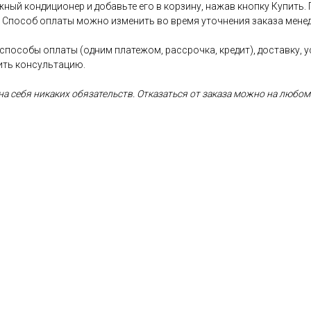
ный кондиционер и добавьте его в корзину, нажав кнопку Купить.
. Способ оплаты можно изменить во время уточнения заказа менед
 способы оплаты (одним платежом, рассрочка, кредит), доставку, 
ить консультацию.
а себя никаких обязательств. Отказаться от заказа можно на любом