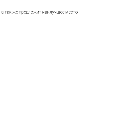
 а так же предложит наилучшее место