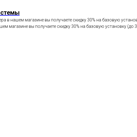
истемы
ра в нашем магазине вы получаете скидку 30% на базовую установк
шем магазине вы получаете скидку 30% на базовую установку (до 3