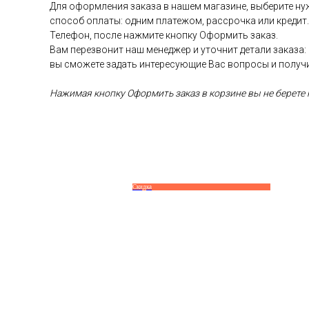
Для оформления заказа в нашем магазине, выберите нуж
способ оплаты: одним платежом, рассрочка или кредит
Телефон, после нажмите кнопку Оформить заказ.
Вам перезвонит наш менеджер и уточнит детали заказа:
вы сможете задать интересующие Вас вопросы и получ
Нажимая кнопку Оформить заказ в корзине вы не берете н
Скидка