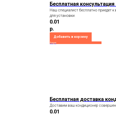
Бесплатная консультация
Наш специалист бесплатно приедет к 
для установки.
0.01
р.
Добавить в корзину
Акция
Бесплатная доставка кон
Доставим ваш кондиционер совершенн
0.01