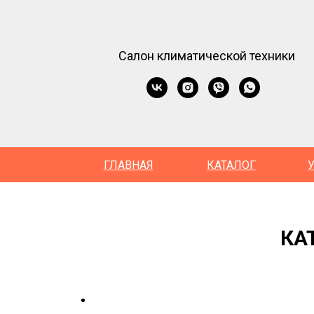
Салон климатической техники
ГЛАВНАЯ
КАТАЛОГ
КА