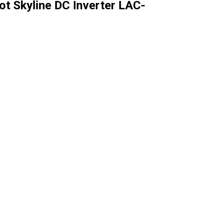
t Skyline DC Inverter LAC-