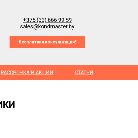
+375 (33) 666 99 59
sales@kondmaster.by
Бесплатная консультация!
РАССРОЧКА И АКЦИИ
СТАТЬИ
ИКИ