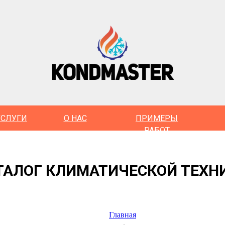
УСЛУГИ
О НАС
ПРИМЕРЫ
РАБОТ
ТАЛОГ КЛИМАТИЧЕСКОЙ ТЕХН
Главная
→