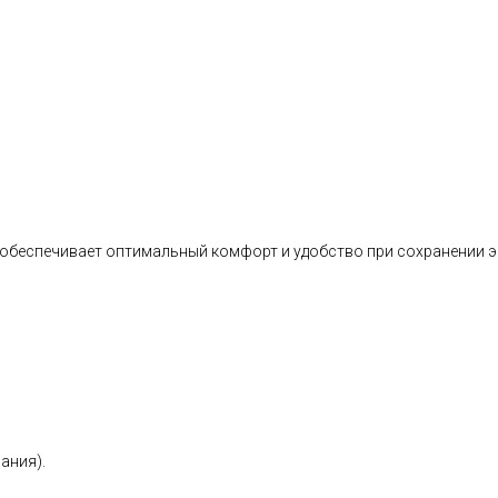
ne обеспечивает оптимальный комфорт и удобство при сохранении
ания).