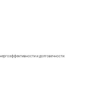
 энергоэффективности и долговечности.