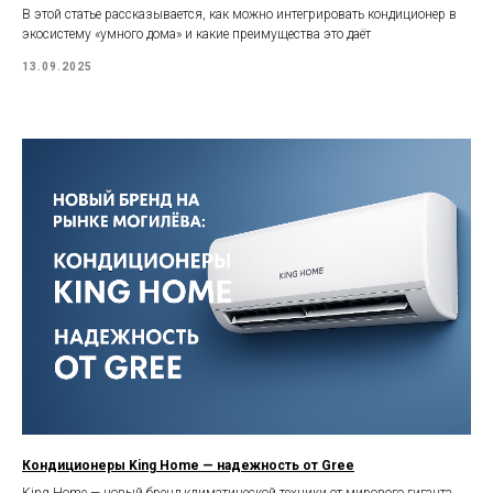
В этой статье рассказывается, как можно интегрировать кондиционер в
экосистему «умного дома» и какие преимущества это даёт
13.09.2025
Кондиционеры King Home — надежность от Gree