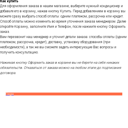
Как купить
Для оформления заказа в нашем магазине, выберите нужный кондиционер и
добавьте его в корзину, нажав кнопку Купить. Перед добавлением в корзину вы
можете сразу выбрать способ оплаты: одним платежом, рассрочка или кредит.
Способ оплаты можно изменить во время уточнения заказа менеджером. Далее
откройте Корзину, заполните Имя и Телефон, после нажмите кнопку Оформить
заказ.
Вам перезвонит наш менеджер и уточнит детали заказа: способы оплаты (одним
платежом, рассрочка, кредит), доставку, установку оборудования (при
необходимости), а так же вы сможете задать интересующие Вас вопросы и
получить консультацию.
Нажимая кнопку Оформить заказ в корзине вы не берете на себя никаких
обязательств. Отказаться от заказа можно на любом этапе до подписания
договора.
Скидка