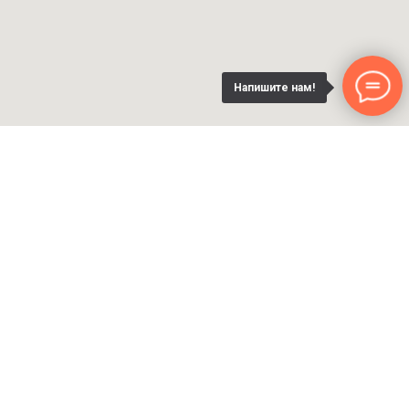
Напишите нам!