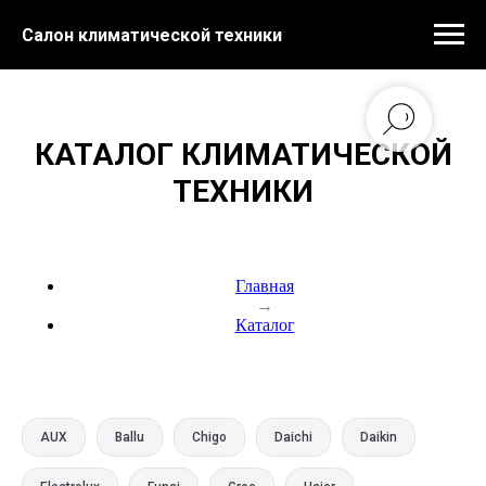
Салон климатической техники
КАТАЛОГ КЛИМАТИЧЕСКОЙ
ТЕХНИКИ
Главная
→
Каталог
AUX
Ballu
Chigo
Daichi
Daikin