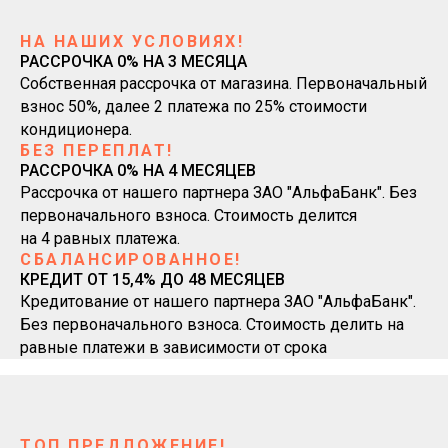
НА НАШИХ УСЛОВИЯХ!
РАССРОЧКА 0% НА 3 МЕСЯЦА
Собственная рассрочка от магазина. Первоначальный
взнос 50%, далее 2 платежа по 25% стоимости
кондиционера.
БЕЗ ПЕРЕПЛАТ!
РАССРОЧКА 0% НА 4 МЕСЯЦЕВ
Рассрочка от нашего партнера ЗАО "АльфаБанк". Без
первоначального взноса. Стоимость делится
на 4 равных платежа.
СБАЛАНСИРОВАННОЕ!
КРЕДИТ ОТ 15,4% ДО 48 МЕСЯЦЕВ
Кредитование от нашего партнера ЗАО "АльфаБанк".
Без первоначального взноса. Стоимость делить на
равные платежи в зависимости от срока
ТОП ПРЕДЛОЖЕНИЕ!