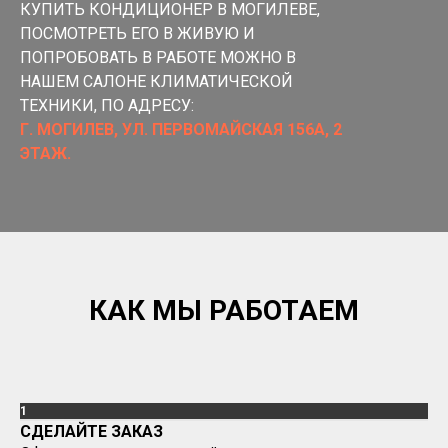
КУПИТЬ КОНДИЦИОНЕР В МОГИЛЕВЕ,
ПОСМОТРЕТЬ ЕГО В ЖИВУЮ И
ПОПРОБОВАТЬ В РАБОТЕ МОЖНО В
НАШЕМ САЛОНЕ КЛИМАТИЧЕСКОЙ
ТЕХНИКИ, ПО АДРЕСУ:
Г. МОГИЛЕВ, УЛ. ПЕРВОМАЙСКАЯ 156А, 2
ЭТАЖ.
КАК МЫ РАБОТАЕМ
1
СДЕЛАЙТЕ ЗАКАЗ