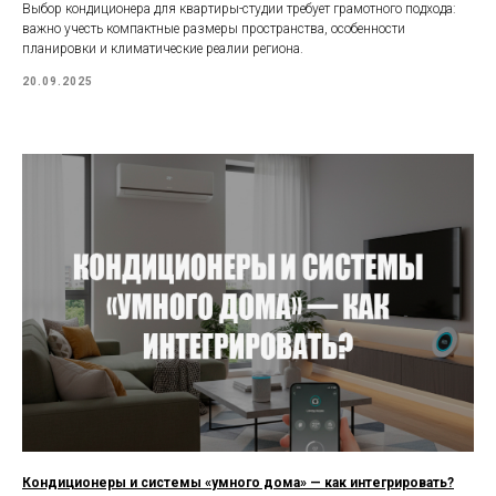
Выбор кондиционера для квартиры-студии требует грамотного подхода:
важно учесть компактные размеры пространства, особенности
планировки и климатические реалии региона.
20.09.2025
Кондиционеры и системы «умного дома» — как интегрировать?