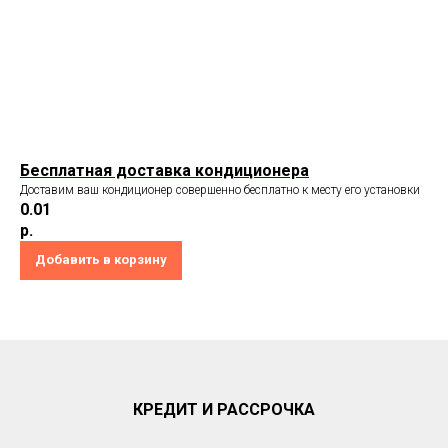
Бесплатная доставка кондиционера
Доставим ваш кондиционер совершенно бесплатно к месту его установки
0.01
р.
Добавить в корзину
КРЕДИТ И РАССРОЧКА