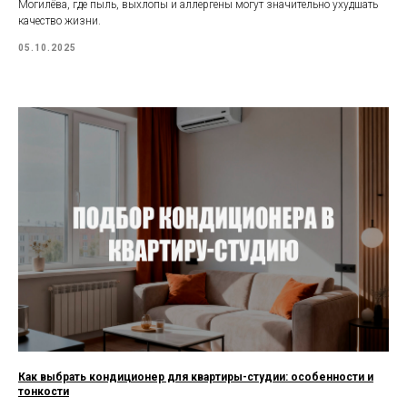
Могилёва, где пыль, выхлопы и аллергены могут значительно ухудшать
качество жизни.
05.10.2025
Как выбрать кондиционер для квартиры-студии: особенности и
тонкости