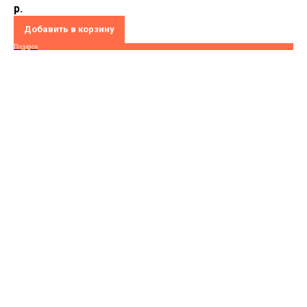
р.
Добавить в корзину
Подарок