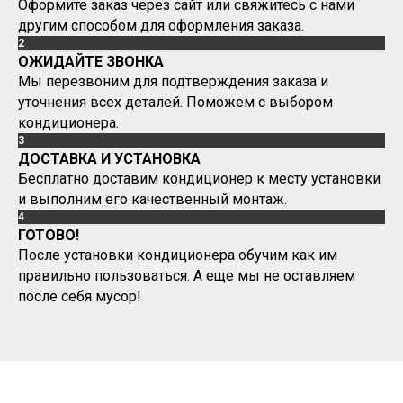
Оформите заказ через сайт или свяжитесь с нами
другим способом для оформления заказа.
2
ОЖИДАЙТЕ ЗВОНКА
Мы перезвоним для подтверждения заказа и
уточнения всех деталей. Поможем с выбором
кондиционера.
3
ДОСТАВКА И УСТАНОВКА
Бесплатно доставим кондиционер к месту установки
и выполним его качественный монтаж.
4
ГОТОВО!
После установки кондиционера обучим как им
правильно пользоваться. А еще мы не оставляем
после себя мусор!