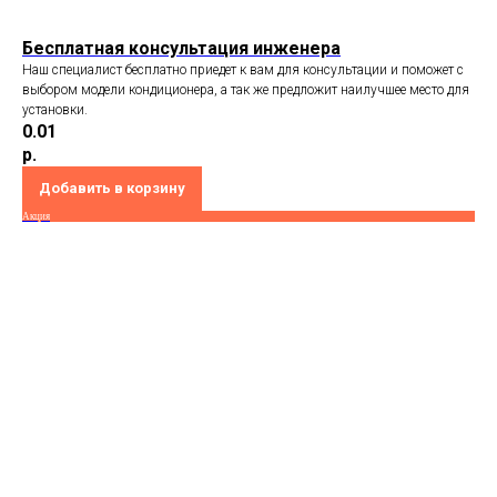
Бесплатная консультация инженера
Наш специалист бесплатно приедет к вам для консультации и поможет с
выбором модели кондиционера, а так же предложит наилучшее место для
установки.
0.01
р.
Добавить в корзину
Акция