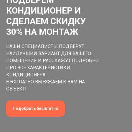
КОНДИЦИОНЕР И
СДЕЛАЕМ СКИДКУ
30% НА МОНТАЖ
НАШИ СПЕЦИАЛИСТЫ ПОДБЕРУТ
НАИЛУЧШИЙ ВАРИАНТ ДЛЯ ВАШЕГО
ПОМЕЩЕНИЯ И РАССКАЖУТ ПОДРОБНО
ПРО ВСЕ ХАРАКТЕРИСТИКИ
КОНДИЦИОНЕРА.
БЕСПЛАТНО ВЫЕЗЖАЕМ К ВАМ НА
ОБЪЕКТ!
Подобрать бесплатно