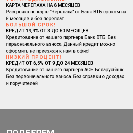
КАРТА ЧЕРЕПАХА НА 8 МЕСЯЦЕВ
Рассрочка по карте "Черепаха" от Банк ВТБ сроком на
8 месяцев и без переплат.
БОЛЬШОЙ СРОК!
КРЕДИТ 19,9% ОТ 3 ДО 60 МЕСЯЦЕВ
Кредитование от нашего партнера Банк ВТБ. Без
первоначального взноса. Данный кредит можно
оформить не приезжая к нам в офис!
НИЗКИЙ ПРОЦЕНТ!
КРЕДИТ ОТ 6,5% ОТ 9 ДО 24 МЕСЯЦЕВ
Кредитование от нашего партнера АСБ Беларусбанк.
Без первоначального взноса. Без справки о доходах
и поручителей.
ПОДБЕРЕМ