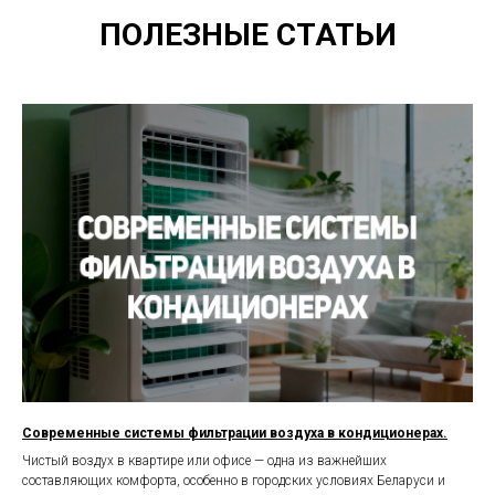
ПОЛЕЗНЫЕ СТАТЬИ
Современные системы фильтрации воздуха в кондиционерах.
Чистый воздух в квартире или офисе — одна из важнейших
составляющих комфорта, особенно в городских условиях Беларуси и