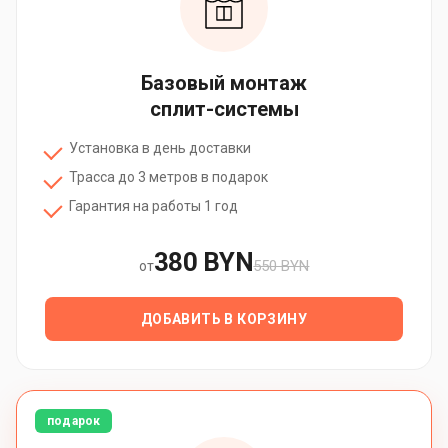
Базовый монтаж
сплит-системы
Установка в день доставки
Трасса до 3 метров в подарок
Гарантия на работы 1 год
380 BYN
550 BYN
от
ДОБАВИТЬ В КОРЗИНУ
подарок