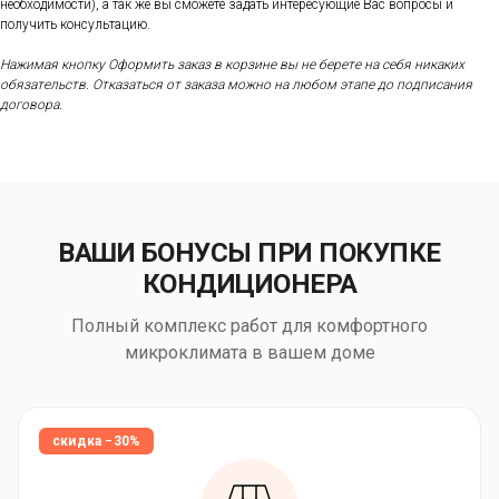
необходимости), а так же вы сможете задать интересующие Вас вопросы и
получить консультацию.
Нажимая кнопку Оформить заказ в корзине вы не берете на себя никаких
обязательств. Отказаться от заказа можно на любом этапе до подписания
договора.
ВАШИ БОНУСЫ ПРИ ПОКУПКЕ
КОНДИЦИОНЕРА
Полный комплекс работ для комфортного
микроклимата в вашем доме
скидка −30%