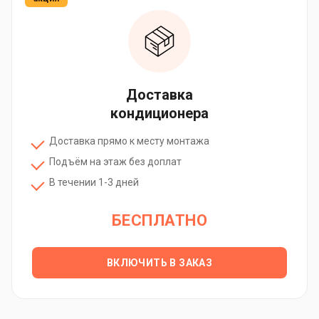
Доставка
кондиционера
Доставка прямо к месту монтажа
Подъём на этаж без доплат
В течении 1-3 дней
БЕСПЛАТНО
ВКЛЮЧИТЬ В ЗАКАЗ