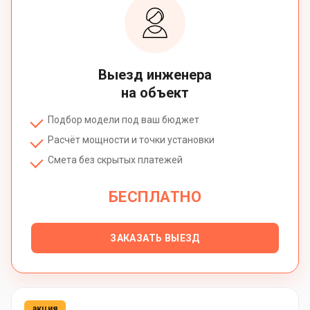
Выезд инженера
на объект
Подбор модели под ваш бюджет
Расчёт мощности и точки установки
Смета без скрытых платежей
БЕСПЛАТНО
ЗАКАЗАТЬ ВЫЕЗД
акция