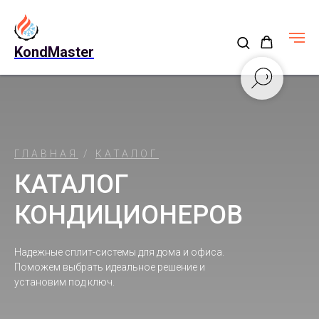
KondMaster
ГЛАВНАЯ
/
КАТАЛОГ
КАТАЛОГ
КОНДИЦИОНЕРОВ
Надежные сплит-системы для дома и офиса.
Поможем выбрать идеальное решение и
установим под ключ.