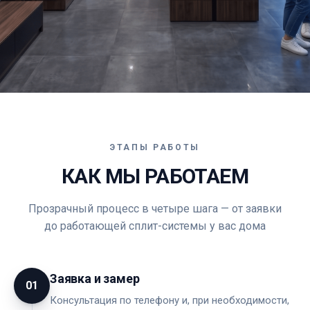
ЭТАПЫ РАБОТЫ
КАК МЫ РАБОТАЕМ
Прозрачный процесс в четыре шага — от заявки
до работающей сплит-системы у вас дома
Заявка и замер
01
Консультация по телефону и, при необходимости,