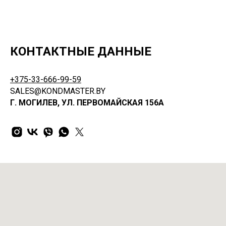
КОНТАКТНЫЕ ДАННЫЕ
+375-33-666-99-59
SALES@KONDMASTER.BY
Г. МОГИЛЕВ, УЛ. ПЕРВОМАЙСКАЯ 156А