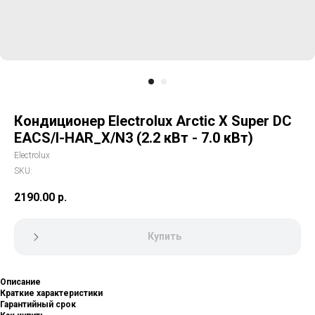
Кондиционер Electrolux Arctic X Super DC
EACS/I-HAR_X/N3 (2.2 кВт - 7.0 кВт)
Electrolux
SKU:
2190.00
р.
Купить
Описание
Краткие характеристики
Гарантийный срок