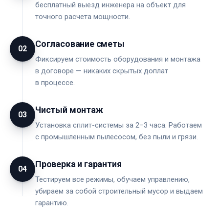
бесплатный выезд инженера на объект для
точного расчета мощности.
Согласование сметы
02
Фиксируем стоимость оборудования и монтажа
в договоре — никаких скрытых доплат
в процессе.
Чистый монтаж
03
Установка сплит-системы за 2–3 часа. Работаем
с промышленным пылесосом, без пыли и грязи.
Проверка и гарантия
04
Тестируем все режимы, обучаем управлению,
убираем за собой строительный мусор и выдаем
гарантию.