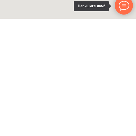
Напишите нам!