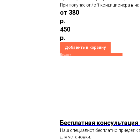
При покупке on/off кондиционера в на
от 380
р.
450
р.
Добавить в корзину
Подарок
Бесплатная консультация
Наш специалист бесплатно приедет к 
для установки.