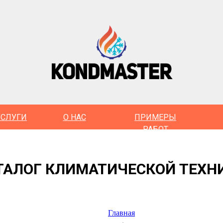
УСЛУГИ
О НАС
ПРИМЕРЫ
РАБОТ
ТАЛОГ КЛИМАТИЧЕСКОЙ ТЕХН
Главная
→