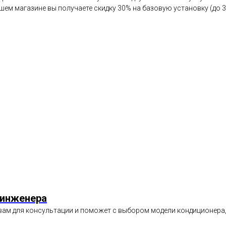
шем магазине вы получаете скидку 30% на базовую установку (до 3
 инженера
вам для консультации и поможет с выбором модели кондиционера,