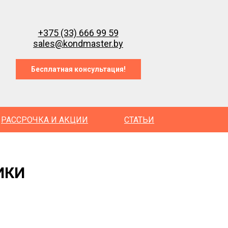
+375 (33) 666 99 59
sales@kondmaster.by
Бесплатная консультация!
РАССРОЧКА И АКЦИИ
СТАТЬИ
ИКИ