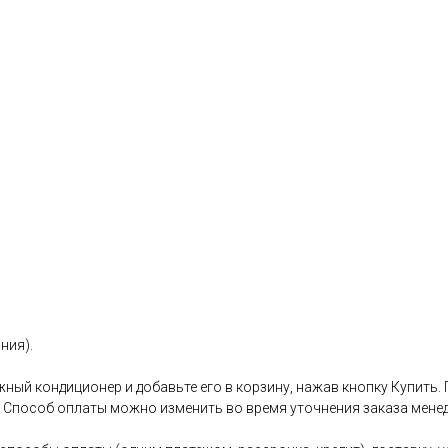
ния).
ный кондиционер и добавьте его в корзину, нажав кнопку Купить.
. Способ оплаты можно изменить во время уточнения заказа менед