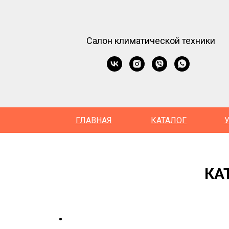
Салон климатической техники
ГЛАВНАЯ
КАТАЛОГ
КА