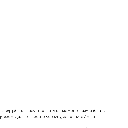
 Перед добавлением в корзину вы можете сразу выбрать
жером. Далее откройте Корзину, заполните Имя и