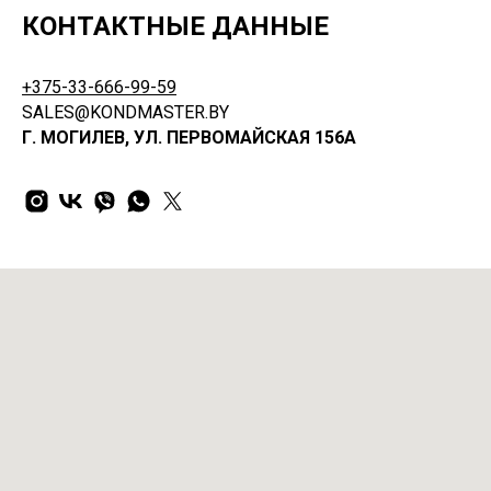
КОНТАКТНЫЕ ДАННЫЕ
+375-33-666-99-59
SALES@KONDMASTER.BY
Г. МОГИЛЕВ, УЛ. ПЕРВОМАЙСКАЯ 156А