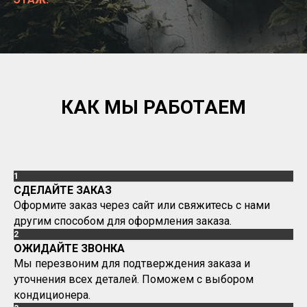
КАК МЫ РАБОТАЕМ
1
СДЕЛАЙТЕ ЗАКАЗ
Оформите заказ через сайт или свяжитесь с нами
другим способом для оформления заказа.
2
ОЖИДАЙТЕ ЗВОНКА
Мы перезвоним для подтверждения заказа и
уточнения всех деталей. Поможем с выбором
кондиционера.