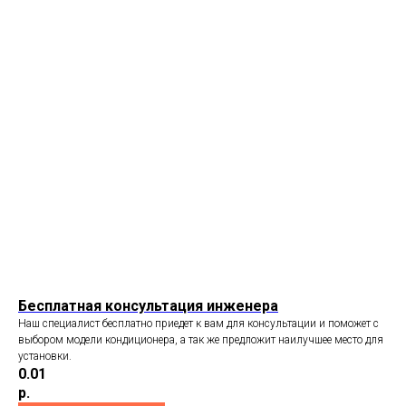
Бесплатная консультация инженера
Наш специалист бесплатно приедет к вам для консультации и поможет с
выбором модели кондиционера, а так же предложит наилучшее место для
установки.
0.01
р.