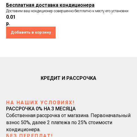
Бесплатная доставка кондиционера
Доставим ваш кондиционер совершенно бесплатно к месту его установки
0.01
р.
Добавить в корзину
КРЕДИТ И РАССРОЧКА
НА НАШИХ УСЛОВИЯХ!
РАССРОЧКА 0% НА 3 МЕСЯЦА
Собственная рассрочка от магазина. Первоначальный
взнос 50%, далее 2 платежа по 25% стоимости
кондиционера.
БЕЗ ПЕРЕПЛАТ!