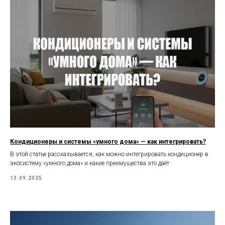
Кондиционеры и системы «умного дома» — как интегрировать?
В этой статье рассказывается, как можно интегрировать кондиционер в
экосистему «умного дома» и какие преимущества это даёт
13.09.2025