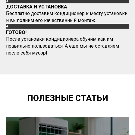
3
ДОСТАВКА И УСТАНОВКА
Бесплатно доставим кондиционер к месту установки
и выполним его качественный монтаж.
4
ГОТОВО!
После установки кондиционера обучим как им
правильно пользоваться. А еще мы не оставляем
после себя мусор!
ПОЛЕЗНЫЕ СТАТЬИ