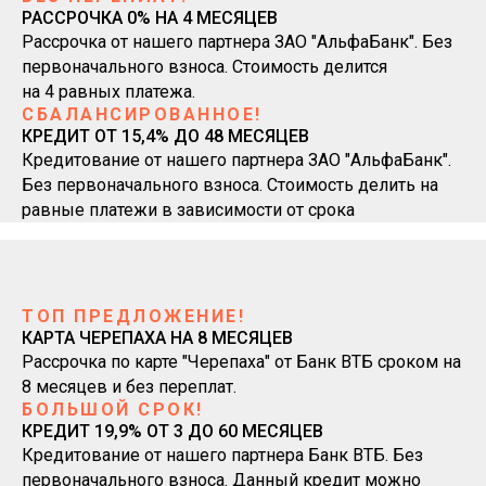
РАССРОЧКА 0% НА 4 МЕСЯЦЕВ
Рассрочка от нашего партнера ЗАО "АльфаБанк". Без
первоначального взноса. Стоимость делится
на 4 равных платежа.
СБАЛАНСИРОВАННОЕ!
КРЕДИТ ОТ 15,4% ДО 48 МЕСЯЦЕВ
Кредитование от нашего партнера ЗАО "АльфаБанк".
Без первоначального взноса. Стоимость делить на
равные платежи в зависимости от срока
ТОП ПРЕДЛОЖЕНИЕ!
КАРТА ЧЕРЕПАХА НА 8 МЕСЯЦЕВ
Рассрочка по карте "Черепаха" от Банк ВТБ сроком на
8 месяцев и без переплат.
БОЛЬШОЙ СРОК!
КРЕДИТ 19,9% ОТ 3 ДО 60 МЕСЯЦЕВ
Кредитование от нашего партнера Банк ВТБ. Без
первоначального взноса. Данный кредит можно