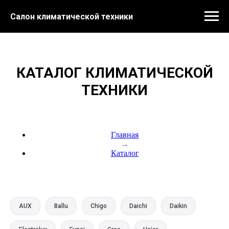
Салон климатической техники
КАТАЛОГ КЛИМАТИЧЕСКОЙ
ТЕХНИКИ
Главная
→
Каталог
AUX
Ballu
Chigo
Daichi
Daikin