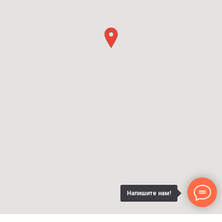
Напишите нам!