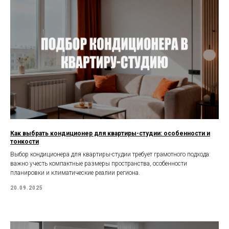
Как выбрать кондиционер для квартиры-студии: особенности и
тонкости
Выбор кондиционера для квартиры-студии требует грамотного подхода:
важно учесть компактные размеры пространства, особенности
планировки и климатические реалии региона.
20.09.2025