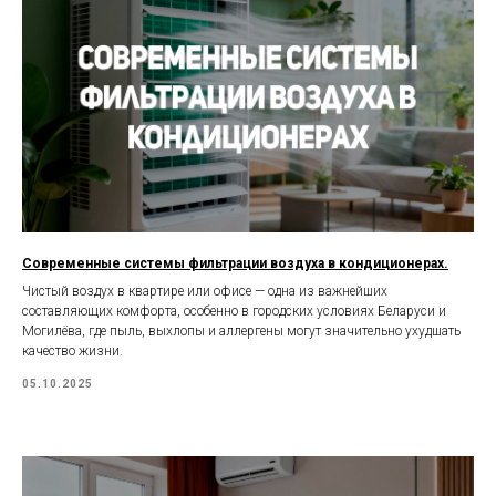
Современные системы фильтрации воздуха в кондиционерах.
Чистый воздух в квартире или офисе — одна из важнейших
составляющих комфорта, особенно в городских условиях Беларуси и
Могилёва, где пыль, выхлопы и аллергены могут значительно ухудшать
качество жизни.
05.10.2025