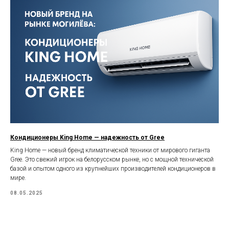
Кондиционеры King Home — надежность от Gree
King Home — новый бренд климатической техники от мирового гиганта
Gree. Это свежий игрок на белорусском рынке, но с мощной технической
базой и опытом одного из крупнейших производителей кондиционеров в
мире.
08.05.2025