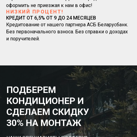
оформить не приезжая к нам в офис!
НИЗКИЙ ПРОЦЕНТ!
КРЕДИТ ОТ 6,5% ОТ 9 ДО 24 МЕСЯЦЕВ
Кредитование от нашего партнера АСБ Беларусбанк.
Без первоначального взноса. Без справки о доходах
и поручителей.
ПОДБЕРЕМ
КОНДИЦИОНЕР И
СДЕЛАЕМ СКИДКУ
30% НА МОНТАЖ