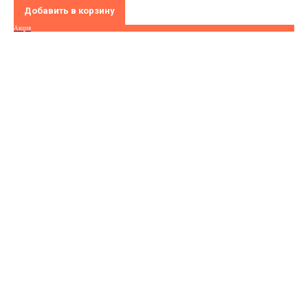
Добавить в корзину
Акция