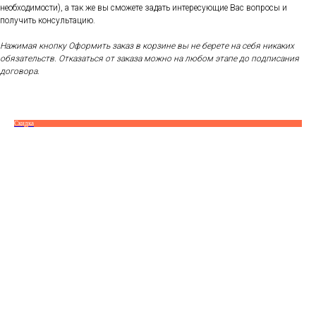
необходимости), а так же вы сможете задать интересующие Вас вопросы и
получить консультацию.
Нажимая кнопку Оформить заказ в корзине вы не берете на себя никаких
обязательств. Отказаться от заказа можно на любом этапе до подписания
договора.
Скидка