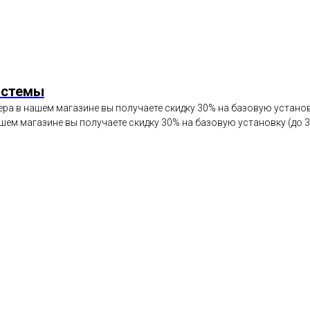
истемы
ра в нашем магазине вы получаете скидку 30% на базовую установк
шем магазине вы получаете скидку 30% на базовую установку (до 3