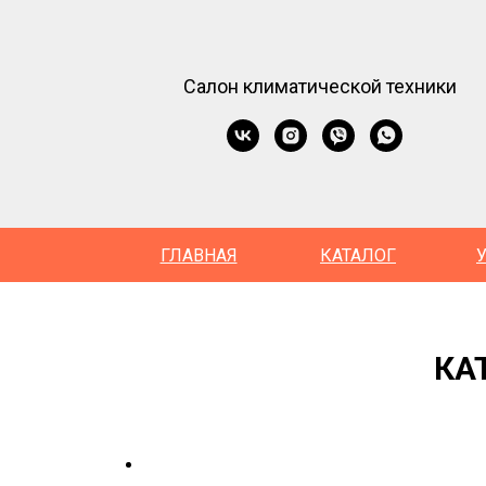
Салон климатической техники
ГЛАВНАЯ
КАТАЛОГ
КА