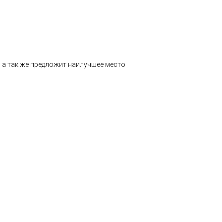
 а так же предложит наилучшее место