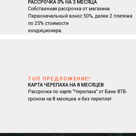
РАССРОЧКА 0% НА 3 МЕСЯЦА
Собственная рассрочка от магазина.
Первоначальный взнос 50%, далее 2 платежа
по 25% стоимости
кондиционера.
ТОП ПРЕДЛОЖЕНИЕ!
КАРТА ЧЕРЕПАХА НА 8 МЕСЯЦЕВ
Рассрочка по карте "Черепаха" от Банк ВТБ
сроком на 8 месяцев и без переплат.