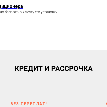
диционера
о бесплатно к месту его установки
КРЕДИТ И РАССРОЧКА
БЕЗ ПЕРЕПЛАТ!