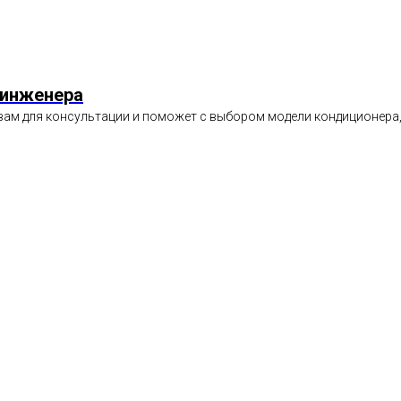
 инженера
вам для консультации и поможет с выбором модели кондиционера,