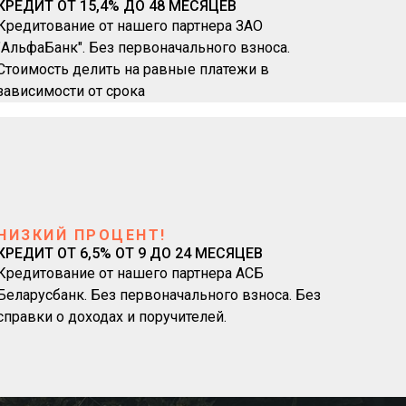
КРЕДИТ ОТ 15,4% ДО 48 МЕСЯЦЕВ
Кредитование от нашего партнера ЗАО
"АльфаБанк". Без первоначального взноса.
Стоимость делить на равные платежи в
зависимости от срока
НИЗКИЙ ПРОЦЕНТ!
КРЕДИТ ОТ 6,5% ОТ 9 ДО 24 МЕСЯЦЕВ
Кредитование от нашего партнера АСБ
Беларусбанк. Без первоначального взноса. Без
справки о доходах и поручителей.