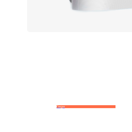
Скидка