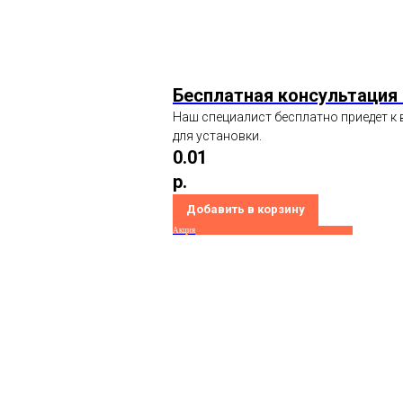
Бесплатная консультация
Наш специалист бесплатно приедет к 
для установки.
0.01
р.
Добавить в корзину
Акция