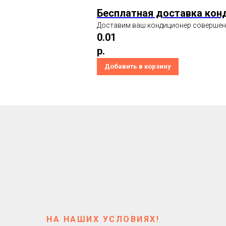
Бесплатная доставка кон
Доставим ваш кондиционер совершенн
0.01
р.
Добавить в корзину
НА НАШИХ УСЛОВИЯХ!