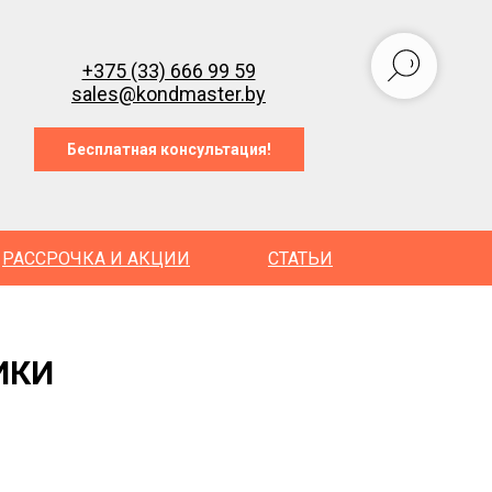
+375 (33) 666 99 59
sales@kondmaster.by
Бесплатная консультация!
РАССРОЧКА И АКЦИИ
СТАТЬИ
ИКИ