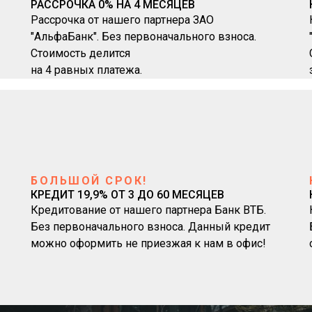
РАССРОЧКА 0% НА 4 МЕСЯЦЕВ
Рассрочка от нашего партнера ЗАО
"АльфаБанк". Без первоначального взноса.
Стоимость делится
на 4 равных платежа.
БОЛЬШОЙ СРОК!
КРЕДИТ 19,9% ОТ 3 ДО 60 МЕСЯЦЕВ
Кредитование от нашего партнера Банк ВТБ.
Без первоначального взноса. Данный кредит
можно оформить не приезжая к нам в офис!