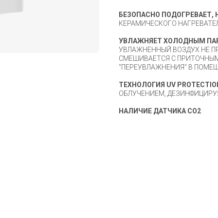
БЕЗОПАСНО ПОДОГРЕВАЕТ,
КЕРАМИЧЕСКОГО НАГРЕВАТЕЛ
УВЛАЖНЯЕТ ХОЛОДНЫМ ПА
УВЛАЖНЕННЫЙ ВОЗДУХ НЕ П
СМЕШИВАЕТСЯ С ПРИТОЧНЫМ
"ПЕРЕУВЛАЖНЕНИЯ" В ПОМЕ
ТЕХНОЛОГИЯ UV PROTECTIO
ОБЛУЧЕНИЕМ, ДЕЗИНФИЦИРУЯ
НАЛИЧИЕ ДАТЧИКА СО2