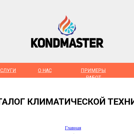
УСЛУГИ
О НАС
ПРИМЕРЫ
РАБОТ
ТАЛОГ КЛИМАТИЧЕСКОЙ ТЕХН
Главная
→