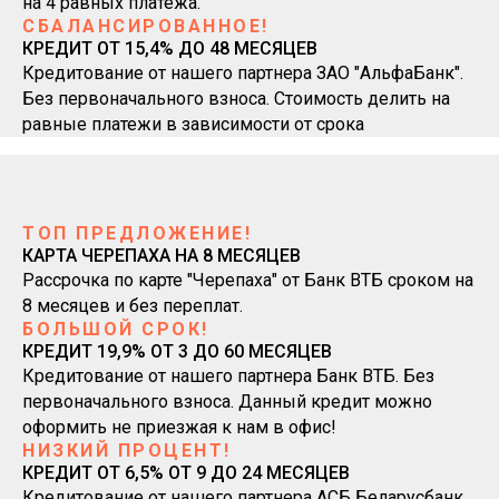
на 4 равных платежа.
СБАЛАНСИРОВАННОЕ!
КРЕДИТ ОТ 15,4% ДО 48 МЕСЯЦЕВ
Кредитование от нашего партнера ЗАО "АльфаБанк".
Без первоначального взноса. Стоимость делить на
равные платежи в зависимости от срока
ТОП ПРЕДЛОЖЕНИЕ!
КАРТА ЧЕРЕПАХА НА 8 МЕСЯЦЕВ
Рассрочка по карте "Черепаха" от Банк ВТБ сроком на
8 месяцев и без переплат.
БОЛЬШОЙ СРОК!
КРЕДИТ 19,9% ОТ 3 ДО 60 МЕСЯЦЕВ
Кредитование от нашего партнера Банк ВТБ. Без
первоначального взноса. Данный кредит можно
оформить не приезжая к нам в офис!
НИЗКИЙ ПРОЦЕНТ!
КРЕДИТ ОТ 6,5% ОТ 9 ДО 24 МЕСЯЦЕВ
Кредитование от нашего партнера АСБ Беларусбанк.