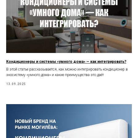
Кондиционеры и системы «умного дома» — как интегрировать?
В этой статье рассказывается, как можно интегрировать кондиционер в
экосистему «умного дома» и какие преимущества это даёт
13.09.2025