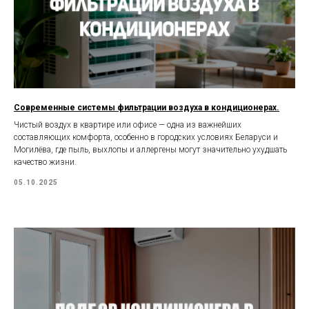
Современные системы фильтрации воздуха в кондиционерах.
Чистый воздух в квартире или офисе — одна из важнейших
составляющих комфорта, особенно в городских условиях Беларуси и
Могилёва, где пыль, выхлопы и аллергены могут значительно ухудшать
качество жизни.
05.10.2025