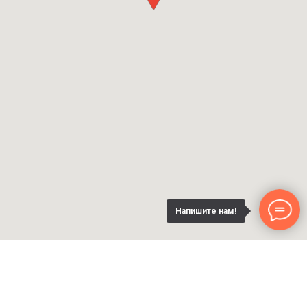
Напишите нам!