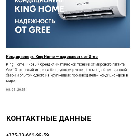
Кондиционеры King Home — надежность от Gree
King Home — новый бренд климатической техники от мирового гиганта
Gree. Это свежий игрок на белорусском рынке, но с мощной технической
базой и опытом одного из крупнейших производителей кондиционеров в
мире.
08.05.2025
КОНТАКТНЫЕ ДАННЫЕ
+375-33-666-99-59