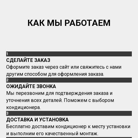
КАК МЫ РАБОТАЕМ
1
СДЕЛАЙТЕ ЗАКАЗ
Оформите заказ через сайт или свяжитесь с нами
другим способом для оформления заказа.
2
ОЖИДАЙТЕ ЗВОНКА
Мы перезвоним для подтверждения заказа и
уточнения всех деталей. Поможем с выбором
кондиционера.
3
ДОСТАВКА И УСТАНОВКА
Бесплатно доставим кондиционер к месту установки
и выполним его качественный монтаж.