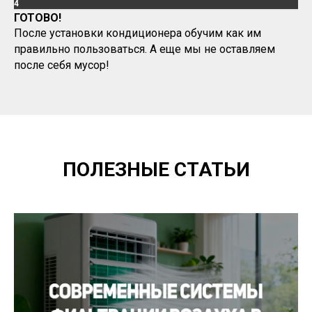
4
ГОТОВО!
После установки кондиционера обучим как им
правильно пользоваться. А еще мы не оставляем
после себя мусор!
ПОЛЕЗНЫЕ СТАТЬИ