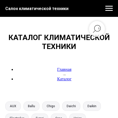
Салон климатической техники
КАТАЛОГ КЛИМАТИЧЕСКОЙ
ТЕХНИКИ
Главная
→
Каталог
AUX
Ballu
Chigo
Daichi
Daikin