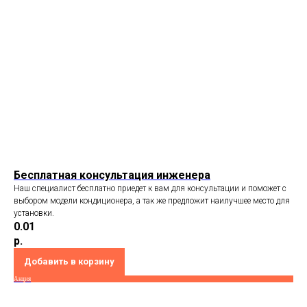
Бесплатная консультация инженера
Наш специалист бесплатно приедет к вам для консультации и поможет с
выбором модели кондиционера, а так же предложит наилучшее место для
установки.
0.01
р.
Добавить в корзину
Акция