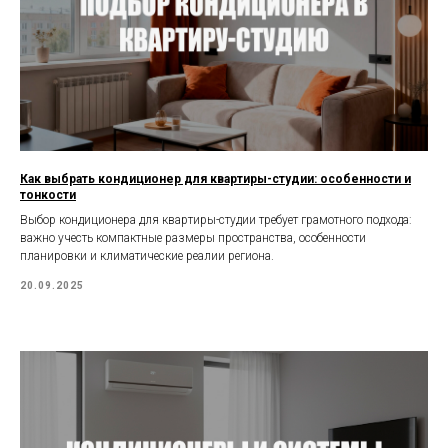
Как выбрать кондиционер для квартиры-студии: особенности и
тонкости
Выбор кондиционера для квартиры-студии требует грамотного подхода:
важно учесть компактные размеры пространства, особенности
планировки и климатические реалии региона.
20.09.2025