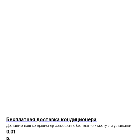
Бесплатная доставка кондиционера
Доставим ваш кондиционер совершенно бесплатно к месту его установки
0.01
р.