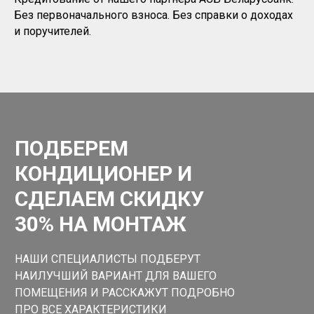
Без первоначального взноса. Без справки о доходах
и поручителей.
ПОДБЕРЕМ
КОНДИЦИОНЕР И
СДЕЛАЕМ СКИДКУ
30% НА МОНТАЖ
НАШИ СПЕЦИАЛИСТЫ ПОДБЕРУТ
НАИЛУЧШИЙ ВАРИАНТ ДЛЯ ВАШЕГО
ПОМЕЩЕНИЯ И РАССКАЖУТ ПОДРОБНО
ПРО ВСЕ ХАРАКТЕРИСТИКИ