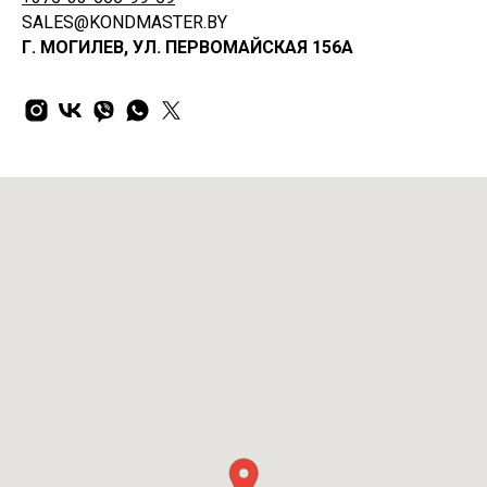
SALES@KONDMASTER.BY
Г. МОГИЛЕВ, УЛ. ПЕРВОМАЙСКАЯ 156А