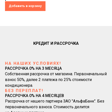
Добавить в корзину
КРЕДИТ И РАССРОЧКА
НА НАШИХ УСЛОВИЯХ!
РАССРОЧКА 0% НА 3 МЕСЯЦА
Собственная рассрочка от магазина. Первоначальный
взнос 50%, далее 2 платежа по 25% стоимости
кондиционера.
БЕЗ ПЕРЕПЛАТ!
РАССРОЧКА 0% НА 4 МЕСЯЦЕВ
Рассрочка от нашего партнера ЗАО "АльфаБанк". Без
первоначального взноса. Стоимость делится