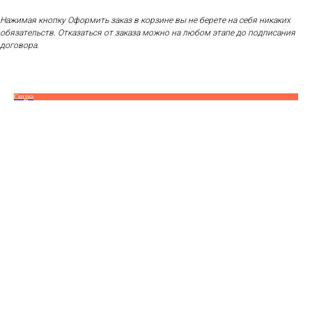
Нажимая кнопку Оформить заказ в корзине вы не берете на себя никаких
обязательств. Отказаться от заказа можно на любом этапе до подписания
договора.
Скидка