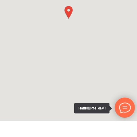
Напишите нам!