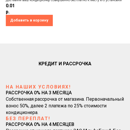
0.01
р.
Добавить в корзину
КРЕДИТ И РАССРОЧКА
НА НАШИХ УСЛОВИЯХ!
РАССРОЧКА 0% НА 3 МЕСЯЦА
Собственная рассрочка от магазина. Первоначальный
взнос 50%, далее 2 платежа по 25% стоимости
кондиционера.
БЕЗ ПЕРЕПЛАТ!
РАССРОЧКА 0% НА 4 МЕСЯЦЕВ