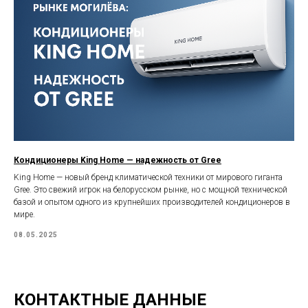
Кондиционеры King Home — надежность от Gree
King Home — новый бренд климатической техники от мирового гиганта
Gree. Это свежий игрок на белорусском рынке, но с мощной технической
базой и опытом одного из крупнейших производителей кондиционеров в
мире.
08.05.2025
КОНТАКТНЫЕ ДАННЫЕ