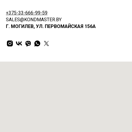
+375-33-666-99-59
SALES@KONDMASTER.BY
Г. МОГИЛЕВ, УЛ. ПЕРВОМАЙСКАЯ 156А