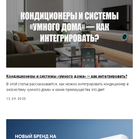
Кондиционеры и системы «умного дома» — как интегрировать?
В этой статье рассказывается, как можно интегрировать кондиционер в
экосистему «умного дома» и какие преимущества это даёт
13.09.2025