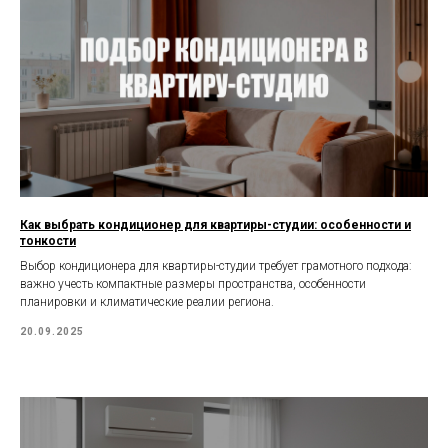
Как выбрать кондиционер для квартиры-студии: особенности и
тонкости
Выбор кондиционера для квартиры-студии требует грамотного подхода:
важно учесть компактные размеры пространства, особенности
планировки и климатические реалии региона.
20.09.2025