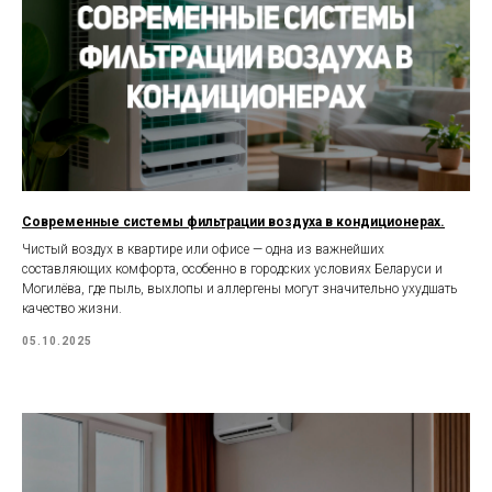
Современные системы фильтрации воздуха в кондиционерах.
Чистый воздух в квартире или офисе — одна из важнейших
составляющих комфорта, особенно в городских условиях Беларуси и
Могилёва, где пыль, выхлопы и аллергены могут значительно ухудшать
качество жизни.
05.10.2025