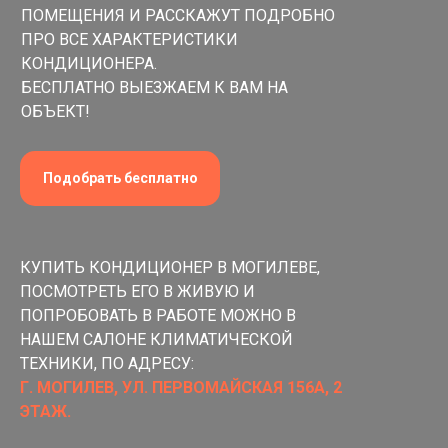
ПОМЕЩЕНИЯ И РАССКАЖУТ ПОДРОБНО
ПРО ВСЕ ХАРАКТЕРИСТИКИ
КОНДИЦИОНЕРА.
БЕСПЛАТНО ВЫЕЗЖАЕМ К ВАМ НА
ОБЪЕКТ!
Подобрать бесплатно
КУПИТЬ КОНДИЦИОНЕР В МОГИЛЕВЕ,
ПОСМОТРЕТЬ ЕГО В ЖИВУЮ И
ПОПРОБОВАТЬ В РАБОТЕ МОЖНО В
НАШЕМ САЛОНЕ КЛИМАТИЧЕСКОЙ
ТЕХНИКИ, ПО АДРЕСУ:
Г. МОГИЛЕВ, УЛ. ПЕРВОМАЙСКАЯ 156А, 2
ЭТАЖ.