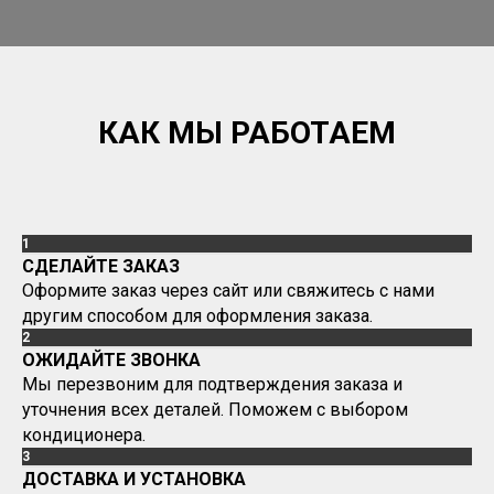
КАК МЫ РАБОТАЕМ
1
СДЕЛАЙТЕ ЗАКАЗ
Оформите заказ через сайт или свяжитесь с нами
другим способом для оформления заказа.
2
ОЖИДАЙТЕ ЗВОНКА
Мы перезвоним для подтверждения заказа и
уточнения всех деталей. Поможем с выбором
кондиционера.
3
ДОСТАВКА И УСТАНОВКА