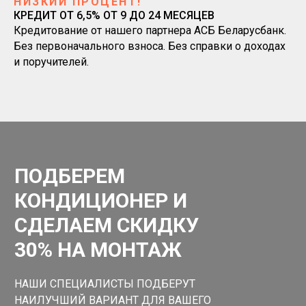
НИЗКИЙ ПРОЦЕНТ!
КРЕДИТ ОТ 6,5% ОТ 9 ДО 24 МЕСЯЦЕВ
Кредитование от нашего партнера АСБ Беларусбанк.
Без первоначального взноса. Без справки о доходах
и поручителей.
ПОДБЕРЕМ
КОНДИЦИОНЕР И
СДЕЛАЕМ СКИДКУ
30% НА МОНТАЖ
НАШИ СПЕЦИАЛИСТЫ ПОДБЕРУТ
НАИЛУЧШИЙ ВАРИАНТ ДЛЯ ВАШЕГО