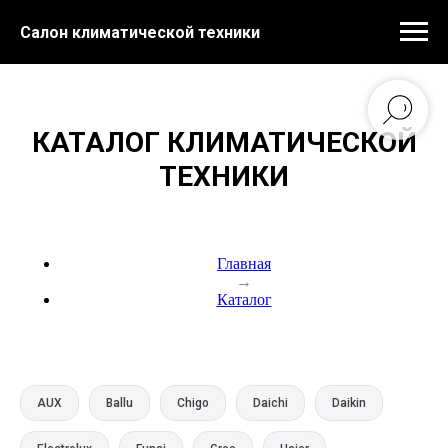
Салон климатической техники
КАТАЛОГ КЛИМАТИЧЕСКОЙ
ТЕХНИКИ
Главная
→
Каталог
AUX
Ballu
Chigo
Daichi
Daikin