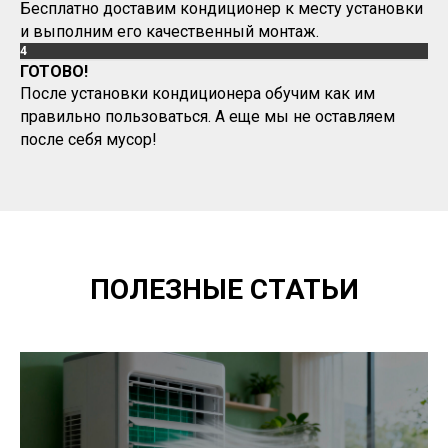
Бесплатно доставим кондиционер к месту установки
и выполним его качественный монтаж.
4
ГОТОВО!
После установки кондиционера обучим как им
правильно пользоваться. А еще мы не оставляем
после себя мусор!
ПОЛЕЗНЫЕ СТАТЬИ