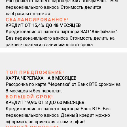
Рассрочка от нашего партнера ЗАО "АльфаБанк". Без
первоначального взноса. Стоимость делится
на 4 равных платежа.
СБАЛАНСИРОВАННОЕ!
КРЕДИТ ОТ 15,4% ДО 48 МЕСЯЦЕВ
Кредитование от нашего партнера ЗАО "АльфаБанк".
Без первоначального взноса. Стоимость делить на
равные платежи в зависимости от срока
ТОП ПРЕДЛОЖЕНИЕ!
КАРТА ЧЕРЕПАХА НА 8 МЕСЯЦЕВ
Рассрочка по карте "Черепаха" от Банк ВТБ сроком на
8 месяцев и без переплат.
БОЛЬШОЙ СРОК!
КРЕДИТ 19,9% ОТ 3 ДО 60 МЕСЯЦЕВ
Кредитование от нашего партнера Банк ВТБ. Без
первоначального взноса. Данный кредит можно
оформить не приезжая к нам в офис!