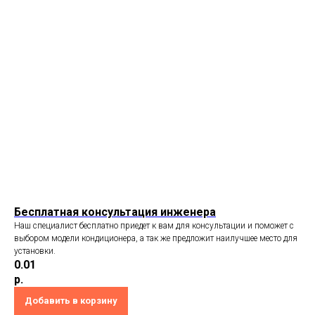
Бесплатная консультация инженера
Наш специалист бесплатно приедет к вам для консультации и поможет с
выбором модели кондиционера, а так же предложит наилучшее место для
установки.
0.01
р.
Добавить в корзину