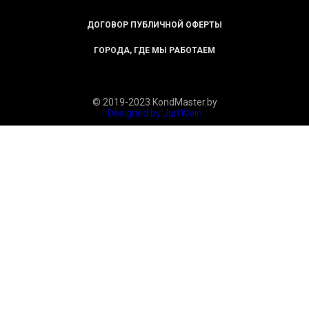
ДОГОВОР ПУБЛИЧНОЙ ОФЕРТЫ
ГОРОДА, ГДЕ МЫ РАБОТАЕМ
© 2019-2023 KondMaster.by
Designed by Juri Klein