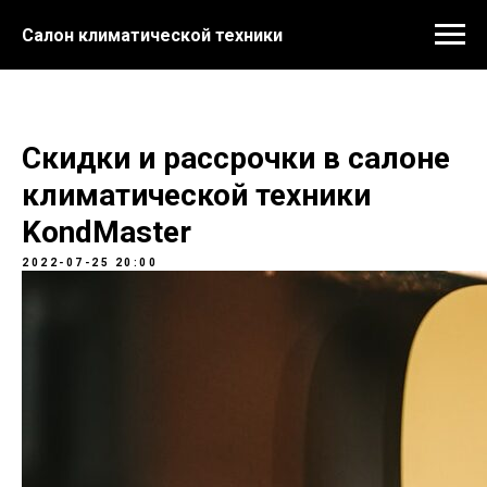
Салон климатической техники
Скидки и рассрочки в салоне
климатической техники
KondMaster
2022-07-25 20:00