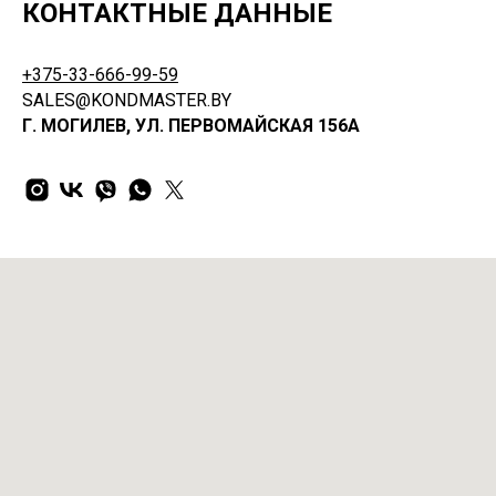
КОНТАКТНЫЕ ДАННЫЕ
+375-33-666-99-59
SALES@KONDMASTER.BY
Г. МОГИЛЕВ, УЛ. ПЕРВОМАЙСКАЯ 156А