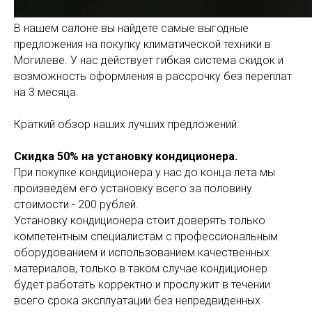
В нашем салоне вы найдете самые выгодные
предложения на покупку климатической техники в
Могилеве. У нас действует гибкая система скидок и
возможность оформления в рассрочку без переплат
на 3 месяца.
Краткий обзор наших лучших предложений:
Скидка 50% на установку кондиционера.
При покупке кондиционера у нас до конца лета мы
произведём его установку всего за половину
стоимости - 200 рублей.
Установку кондиционера стоит доверять только
компетентным специалистам с профессиональным
оборудованием и использованием качественных
материалов, только в таком случае кондиционер
будет работать корректно и прослужит в течении
всего срока эксплуатации без непредвиденных