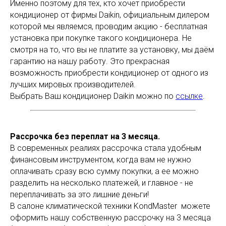
Именно поэтому для тех, кто хочет приобрести
кондиционер от фирмы Daikin, официальным дилером
которой мы являемся, проводим акцию - бесплатная
установка при покупке такого кондиционера. Не
смотря на то, что вы не платите за установку, мы даём
гарантию на нашу работу. Это прекрасная
возможность приобрести кондиционер от одного из
лучших мировых производителей.
Выбрать Ваш кондиционер Daikin можно по
ссылке
.
Рассрочка без переплат на 3 месяца.
В современных реалиях рассрочка стала удобным
финансовым инструментом, когда вам не нужно
оплачивать сразу всю сумму покупки, а ее можно
разделить на несколько платежей, и главное - не
переплачивать за это лишние деньги!
В салоне климатической техники KondMaster можете
оформить нашу собственную рассрочку на 3 месяца