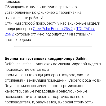
поломок.
Обращаясь к нам вы получите правильно
установленный кондиционер с гарантией на
выполненные работы!
Отличный способ приобрести у нас акционные модели
кондиционеров
Gree Pular Eco на 25м2
и
TCL TAC на
25м2
которые отлично подойдут для квартиры или
частного дома.
Бесплатная установка кондиционера Daikin.
Daikin Industries — японская компания, мировой лидер в
производстве бытовых и
промышленных кондиционеров воздуха, систем
отопления и вентиляции помещений. Своего рода Rolls-
Royce из мира кондиционеров - премиальное
качество, самые передовые и революционные
возможности это визитная карточка данного
производителя, и, разумеется, высокая стоимость.