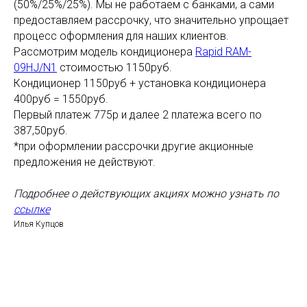
(50%/25%/25%). Мы не работаем с банками, а сами
предоставляем рассрочку, что значительно упрощает
процесс оформления для наших клиентов.
Рассмотрим модель кондиционера
Rapid RAM-
09HJ/N1
стоимостью 1150руб.
Кондиционер 1150руб + установка кондиционера
400руб = 1550руб.
Первый платеж 775р и далее 2 платежа всего по
387,50руб.
*при оформлении рассрочки другие акционные
предложения не действуют.
Подробнее о действующих акциях можно узнать по
ссылке
Илья Купцов